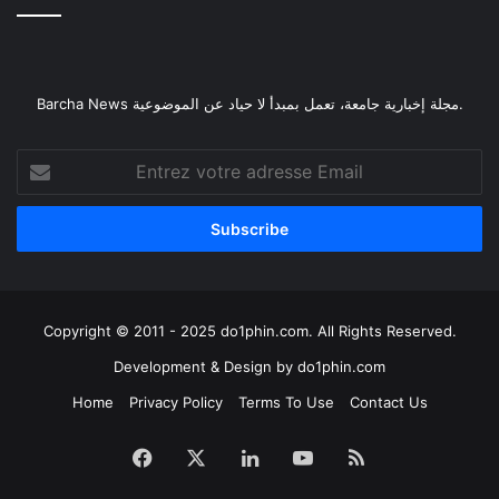
Barcha News مجلة إخبارية جامعة، تعمل بمبدأ لا حياد عن الموضوعية.
Entrez
votre
adresse
Email
Copyright © 2011 - 2025 do1phin.com. All Rights Reserved.
Development & Design by
do1phin.com
Home
Privacy Policy
Terms To Use
Contact Us
Facebook
X
Linkedin
YouTube
RSS