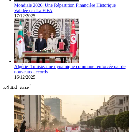
Mondiale 2026: Une Répartition Financière Historique
Validée par La FIFA
17/12/2025
Algérie–Tunisie: une dynamique commune renforcée par de
nouveaux accords
16/12/2025
أحدث المقالات