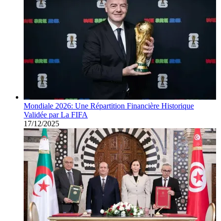
Mondiale 2026: Une Répartition Financière Historique
Validée par La FIFA
17/12/2025