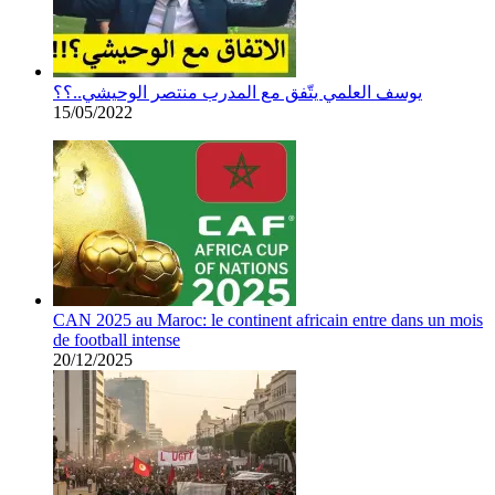
يوسف العلمي يتّفق مع المدرب منتصر الوحيشي..؟؟
15/05/2022
CAN 2025 au Maroc: le continent africain entre dans un mois
de football intense
20/12/2025