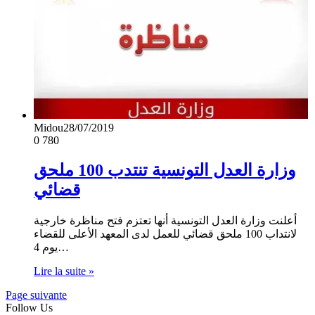
Midou
28/07/2019
0
780
وزارة العدل التونسية تنتدب 100 ملحق
قضائي
أعلنت وزارة العدل التونسية أنها تعتزم فتح مناظرة خارجية
لانتداب 100 ملحق قضائي للعمل لدى المعهد الأعلى للقضاء
يوم 4…
Lire la suite »
Page suivante
Follow Us