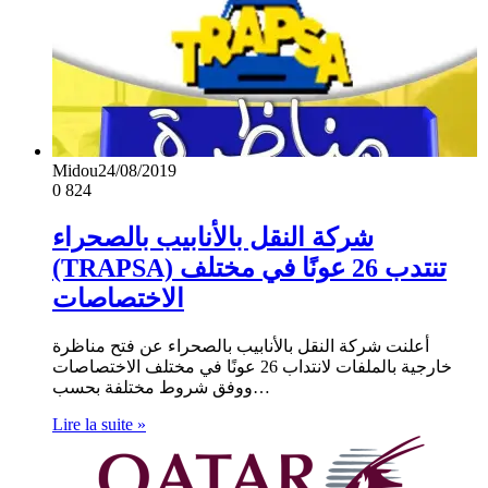
Midou
24/08/2019
0
824
شركة النقل بالأنابيب بالصحراء
(TRAPSA) تنتدب 26 عونًا في مختلف
الاختصاصات
أعلنت شركة النقل بالأنابيب بالصحراء عن فتح مناظرة
خارجية بالملفات لانتداب 26 عونًا في مختلف الاختصاصات
ووفق شروط مختلفة بحسب…
Lire la suite »