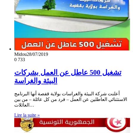
Midou
28/07/2019
0
733
تشغيل 500 عاطل عن العمل بشركات
البيئة والغراسة
أعلنت شركة البيئة والغراسات بولاية قفصة أنها البرنامج
الاستثنائي العاطلين عن العمل – فرد من كل عائلة – من بين
العائلات…
Lire la suite »