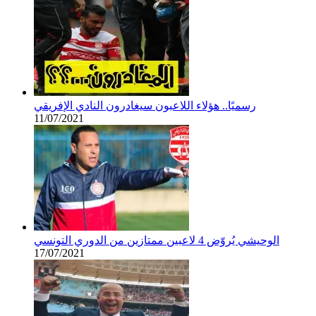
رسميًا.. هؤلاء اللاعبون سيغادرون النادي الإفريقي
11/07/2021
الوحيشي يُروّض 4 لاعبين ممتازين من الدوري التونسي
17/07/2021