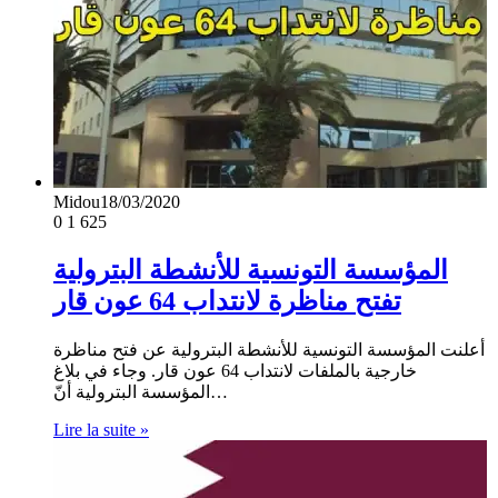
Midou
18/03/2020
0
1 625
المؤسسة التونسية للأنشطة البترولية
تفتح مناظرة لانتداب 64 عون قار
أعلنت المؤسسة التونسية للأنشطة البترولية عن فتح مناظرة
خارجية بالملفات لانتداب 64 عون قار. وجاء في بلاغ
المؤسسة البترولية أنّ…
Lire la suite »