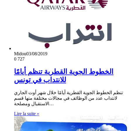
Midou
03/08/2019
0
727
الخطوط الجوية القطرية تنظم أيامًا
للانتداب في تونس
تنظم الخطوط الجوية القطرية أيامًا خلال شهر أوت الجاري
لانتداب عدد من الوظائف في مجالات مختلفة منها قسم
الاستقبال ومصلحة…
Lire la suite »