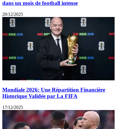
dans un mois de football intense
20/12/2025
Mondiale 2026: Une Répartition Financière
Historique Validée par La FIFA
17/12/2025