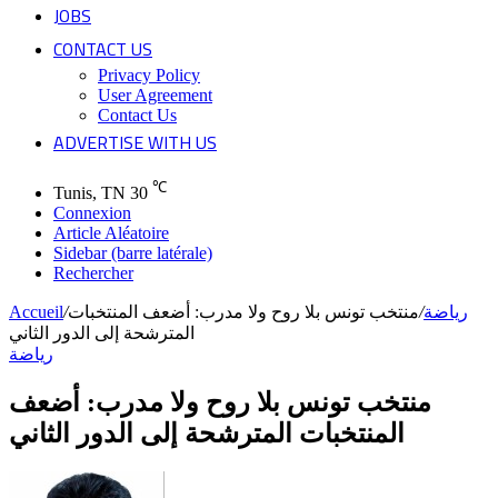
JOBS
CONTACT US
Privacy Policy
User Agreement
Contact Us
ADVERTISE WITH US
℃
Tunis, TN
30
Connexion
Article Aléatoire
Sidebar (barre latérale)
Rechercher
رياضة
/
منتخب تونس بلا روح ولا مدرب: أضعف المنتخبات
/
Accueil
المترشحة إلى الدور الثاني
رياضة
منتخب تونس بلا روح ولا مدرب: أضعف
المنتخبات المترشحة إلى الدور الثاني