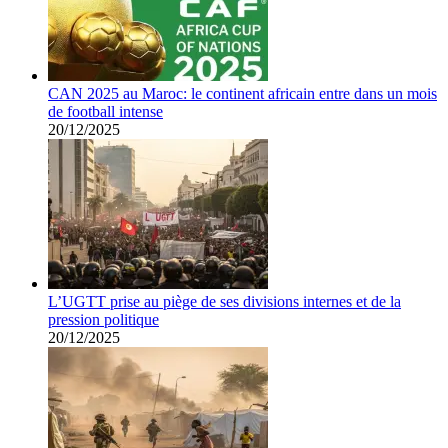
CAN 2025 au Maroc: le continent africain entre dans un mois
de football intense
20/12/2025
L’UGTT prise au piège de ses divisions internes et de la
pression politique
20/12/2025