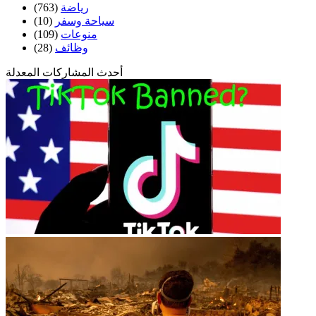
رياضة
(763)
سياحة وسفر
(10)
منوعات
(109)
وظائف
(28)
أحدث المشاركات المعدلة