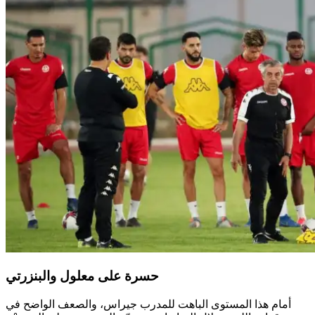
حسرة على معلول والبنزرتي
أمام هذا المستوى الباهت للمدرب جيراس، والصعف الواضح في