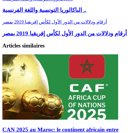
الباكالوريا التونسية واللغة الفرنسية ..
أرقام ودلالات من الدور الأول لكأس إفريقيا 2019 بمصر
أرقام ودلالات من الدور الأول لكأس إفريقيا 2019 بمصر
Articles similaires
CAN 2025 au Maroc: le continent africain entre