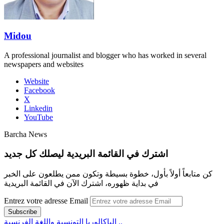
Midou
A professional journalist and blogger who has worked in several
newspapers and websites
Website
Facebook
X
Linkedin
YouTube
Barcha News
اشترك في القائمة البريدية ليصلك كل جديد
كن متابعاً أولاً بأول، خطوة بسيطة وتكون ممن يطلعون على الخبر
في بداية ظهوره، اشترك الآن في القائمة البريدية
Entrez votre adresse Email
الباكالوريا التونسية واللغة الفرنسية ..