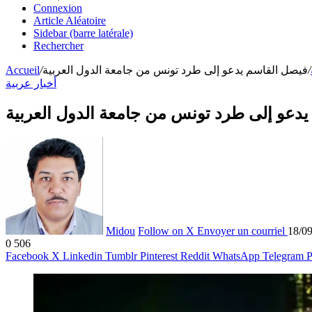
Connexion
Article Aléatoire
Sidebar (barre latérale)
Rechercher
Accueil
/
فيصل القاسم يدعو إلى طرد تونس من جامعة الدول العربية
/
أخبار عربية
دعو إلى طرد تونس من جامعة الدول العربية
Midou
Follow on X
Envoyer un courriel
18/0
0
506
Facebook
X
Linkedin
Tumblr
Pinterest
Reddit
WhatsApp
Telegram
P