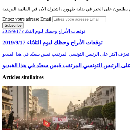
 يطلعون على الخبر في بداية ظهوره، اشترك الآن في القائمة البريدية
Entrez votre adresse Email
توقعات الأبراج وحظك ليوم الثلاثاء 2019/9/17
توقعات الأبراج وحظك ليوم الثلاثاء 2019/9/17
تعرّف أكثر على الرئيس التونسي المرتقب قيس سعيّد في هذا الفيديو
على الرئيس التونسي المرتقب قيس سعيّد في هذا الفيديو
Articles similaires