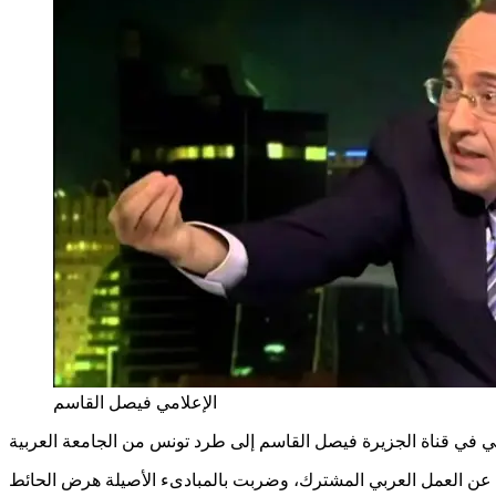
الإعلامي فيصل القاسم