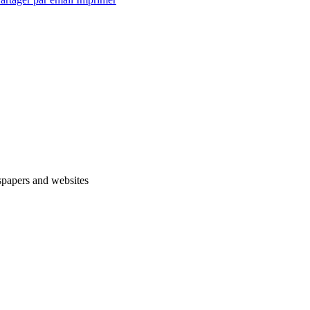
spapers and websites