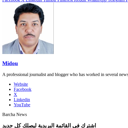
Midou
A professional journalist and blogger who has worked in several new
Website
Facebook
X
Linkedin
YouTube
Barcha News
اشترك في القائمة البريدية ليصلك كل جديد