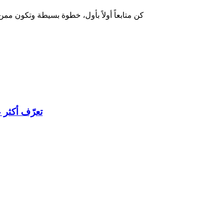
كن متابعاً أولاً بأول، خطوة بسيطة وتكون ممن
تعرّف أكثر 