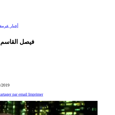
أخبار عربية
فيصل القاسم ي
9/2019
artager par email
Imprimer