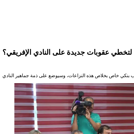
 لتخطي عقوبات جديدة على النادي الإفريقي؟