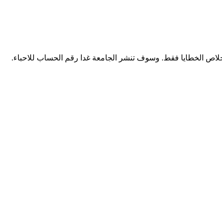
لاص الخطايا فقط. وسوف تنشر الجامعة غدا رقم الحساب للاحباء.