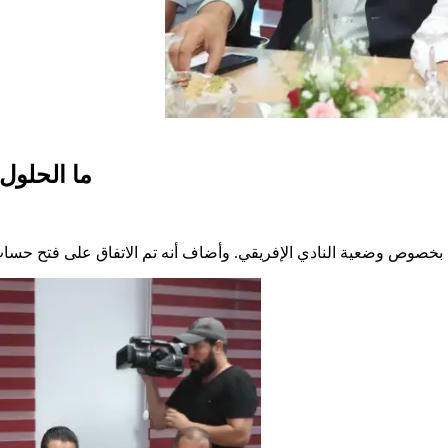
ما الحلول