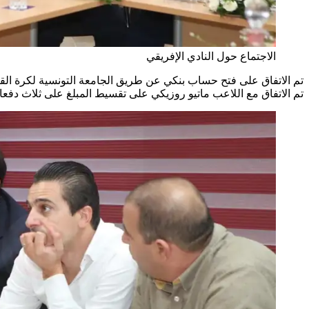
الاجتماع حول النادي الإفريقي
تم الاتفاق على فتح حساب بنكي عن طريق الجامعة التونسية لكرة ال
تم الاتفاق مع اللاعب ماتيو روزيكي على تقسيط المبلغ على ثلاث دفعات و