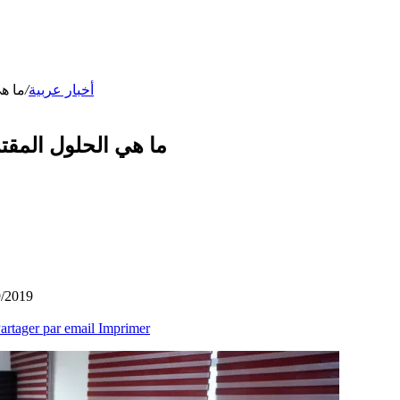
أخبار عربية
/
ما ه
ما هي الحلول المقت
9/2019
artager par email
Imprimer