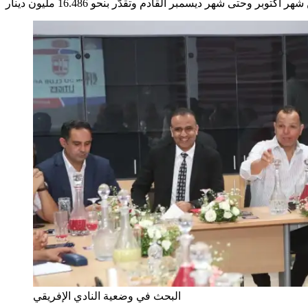
البحث في وضعية النادي الإفريقي