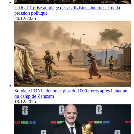
L’UGTT prise au piège de ses divisions internes et de la
pression politique
20/12/2025
Soudan: l’ONU dénonce plus de 1000 morts après l’attaque
du camp de Zamzam
19/12/2025