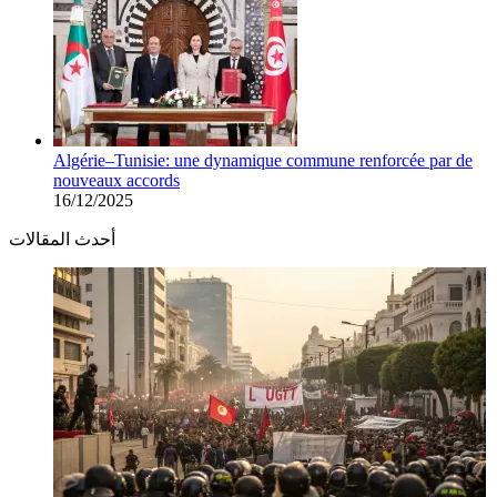
Algérie–Tunisie: une dynamique commune renforcée par de
nouveaux accords
16/12/2025
أحدث المقالات