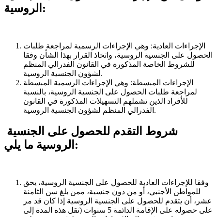
الروسية:
الإجراءات العادية: وهي الإجراءات الرسمية لمراجعة طلبات
الحصول على الجنسية الروسية، واتخاذ القرار بهذا الشأن وفقا
للشروط الخاصة المذكورة في القانون الفدرالي المنظم
لشؤون الجنسية الروسية.
الإجراءات المبسطة: وهي الإجراءات الرسمية المبسطة
لمراجعة طلبات الحصول على الجنسية الروسية، بالنسبة
للأفراد الذين تشملهم التسهيلات المذكورة في القانون
الفدرالي المنظم لشؤون الجنسية الروسية.
شروط التقدم للحصول على الجنسية
الروسية ما يلي:
وفقا للإجراءات العادية للحصول على الجنسية الروسية، يحق
للمواطن الأجنبي، أو من دون جنسية، ممن بلغ سن الثامنة
عشر، أن يتقدم للحصول على الجنسية الروسية إذا كان قد مر
على حصوله على الإقامة الدائمة 5 سنوات (تقل هذه المدة إلى