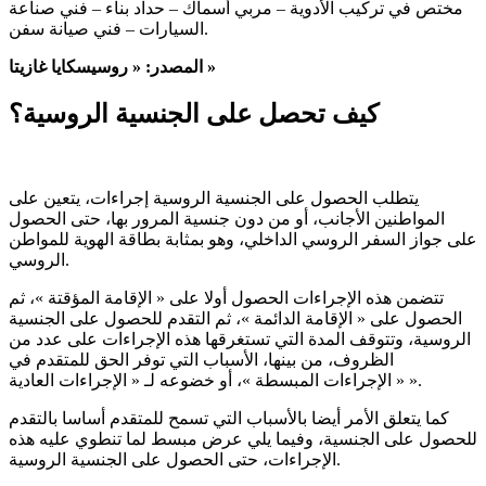
مختص في تركيب الأدوية – مربي أسماك – حداد بناء – فني صناعة
السيارات – فني صيانة سفن.
المصدر: « روسيسكايا غازيتا »
كيف تحصل على الجنسية الروسية؟
يتطلب الحصول على الجنسية الروسية إجراءات، يتعين على
المواطنين الأجانب، أو من دون جنسية المرور بها، حتى الحصول
على جواز السفر الروسي الداخلي، وهو بمثابة بطاقة الهوية للمواطن
الروسي.
تتضمن هذه الإجراءات الحصول أولا على « الإقامة المؤقتة »، ثم
الحصول على « الإقامة الدائمة »، ثم التقدم للحصول على الجنسية
الروسية، وتتوقف المدة التي تستغرقها هذه الإجراءات على عدد من
الظروف، من بينها، الأسباب التي توفر الحق للمتقدم في
« الإجراءات المبسطة »، أو خضوعه لـ « الإجراءات العادية ».
كما يتعلق الأمر أيضا بالأسباب التي تسمح للمتقدم أساسا بالتقدم
للحصول على الجنسية، وفيما يلي عرض مبسط لما تنطوي عليه هذه
الإجراءات، حتى الحصول على الجنسية الروسية.