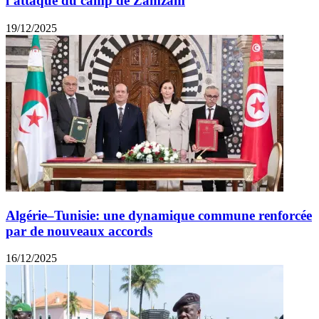
l’attaque du camp de Zamzam
19/12/2025
Algérie–Tunisie: une dynamique commune renforcée
par de nouveaux accords
16/12/2025