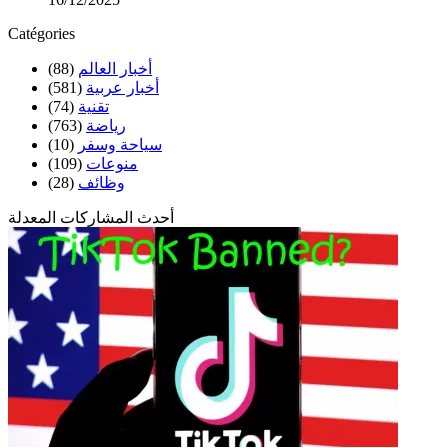
Catégories
أخبار العالم
(88)
أخبار عربية
(581)
تقنية
(74)
رياضة
(763)
سياحة وسفر
(10)
منوعات
(109)
وظائف
(28)
أحدث المشاركات المعدلة