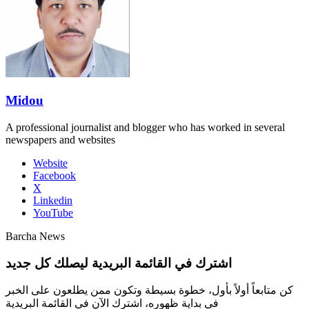
Midou
A professional journalist and blogger who has worked in several
newspapers and websites
Website
Facebook
X
Linkedin
YouTube
Barcha News
اشترك في القائمة البريدية ليصلك كل جديد
كن متابعاً أولاً بأول، خطوة بسيطة وتكون ممن يطلعون على الخبر
في بداية ظهوره، اشترك الآن في القائمة البريدية