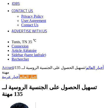
JOBS
CONTACT US
Privacy Policy
User Agreement
Contact Us
ADVERTISE WITH US
℃
Tunis, TN
35
Connexion
Article Aléatoire
Sidebar (barre latérale)
Rechercher
أخبار العالم
/
تسهيل الحصول على الجنسية الروسية لــ 135
/
Accueil
مهنة
أخبار العالم
أخبار عربية
تسهيل الحصول على الجنسية الروسية لــ
135 مهنة