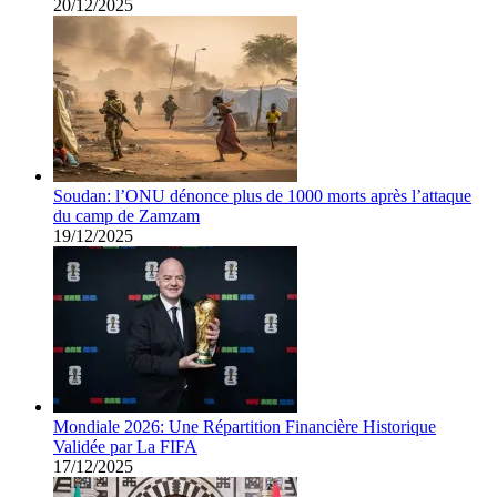
20/12/2025
Soudan: l’ONU dénonce plus de 1000 morts après l’attaque
du camp de Zamzam
19/12/2025
Mondiale 2026: Une Répartition Financière Historique
Validée par La FIFA
17/12/2025