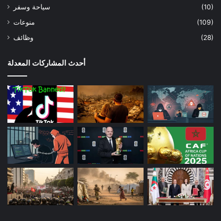
(10)
سياحة وسفر
(109)
منوعات
(28)
وظائف
أحدث المشاركات المعدلة