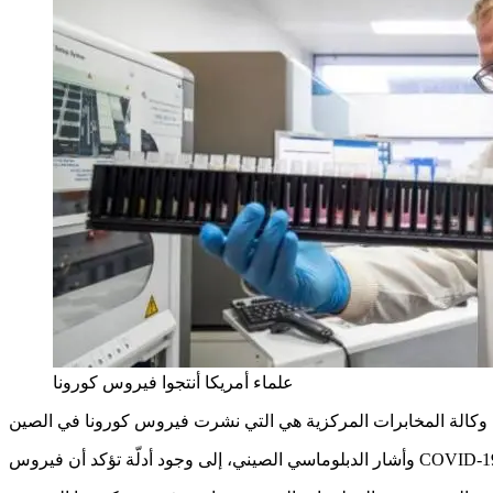
علماء أمريكا أنتجوا فيروس كورونا