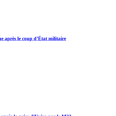
e après le coup d’État militaire