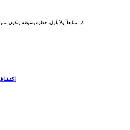
كن متابعاً أولاً بأول، خطوة بسيطة وتكون ممن
اكتشاف 