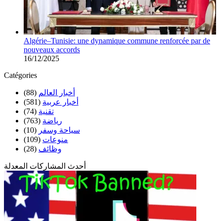
Algérie–Tunisie: une dynamique commune renforcée par de
nouveaux accords
16/12/2025
Catégories
(88)
أخبار العالم
(581)
أخبار عربية
(74)
تقنية
(763)
رياضة
(10)
سياحة وسفر
(109)
منوعات
(28)
وظائف
أحدث المشاركات المعدلة