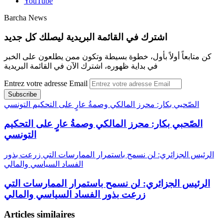
YouTube
Barcha News
اشترك في القائمة البريدية ليصلك كل جديد
كن متابعاً أولاً بأول، خطوة بسيطة وتكون ممن يطلعون على الخبر
في بداية ظهوره، اشترك الآن في القائمة البريدية
Entrez votre adresse Email
الصّحبي بكار: محرز المالكي وصمةُ عارٍ على التحكيم التونسي
الصّحبي بكار: محرز المالكي وصمةُ عارٍ على التحكيم
التونسي
الرئيس الجزائري: لن نسمح باستمرار الممارسات التي زرعت بذور
الفساد السياسي والمالي
الرئيس الجزائري: لن نسمح باستمرار الممارسات التي
زرعت بذور الفساد السياسي والمالي
Articles similaires