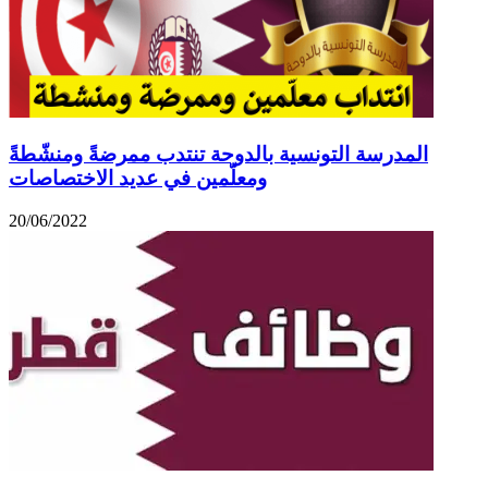
المدرسة التونسية بالدوحة تنتدب ممرضةً ومنشّطةً
ومعلّمين في عديد الاختصاصات
20/06/2022