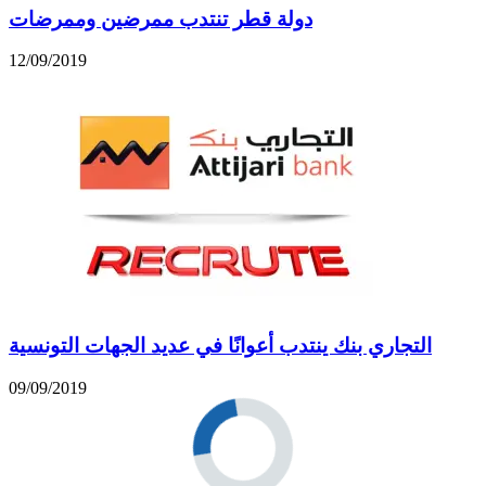
دولة قطر تنتدب ممرضين وممرضات
12/09/2019
التجاري بنك ينتدب أعوانًا في عديد الجهات التونسية
09/09/2019