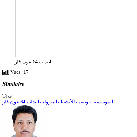
انتداب 64 عون قار
Vues :
17
Similaire
Tags
المؤسسة التونسية للأنشطة البترولية
انتداب 64 عون قار