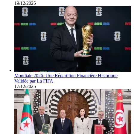
19/12/2025
Mondiale 2026: Une Répartition Financière Historique
Validée par La FIFA
17/12/2025