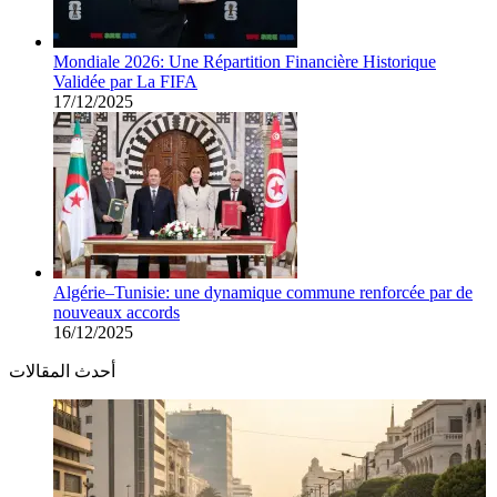
Mondiale 2026: Une Répartition Financière Historique
Validée par La FIFA
17/12/2025
Algérie–Tunisie: une dynamique commune renforcée par de
nouveaux accords
16/12/2025
أحدث المقالات