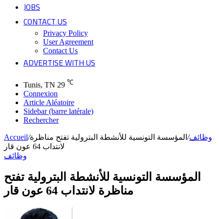
JOBS
CONTACT US
Privacy Policy
User Agreement
Contact Us
ADVERTISE WITH US
℃
Tunis, TN
29
Connexion
Article Aléatoire
Sidebar (barre latérale)
Rechercher
Accueil
/
المؤسسة التونسية للأنشطة البترولية تفتح مناظرة
/
وظائف
لانتداب 64 عون قار
وظائف
المؤسسة التونسية للأنشطة البترولية تفتح
مناظرة لانتداب 64 عون قار