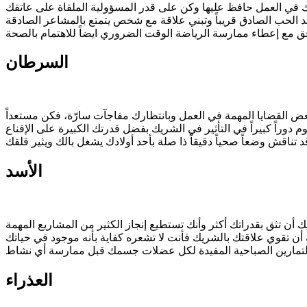
السرطان
الأسد
العذراء