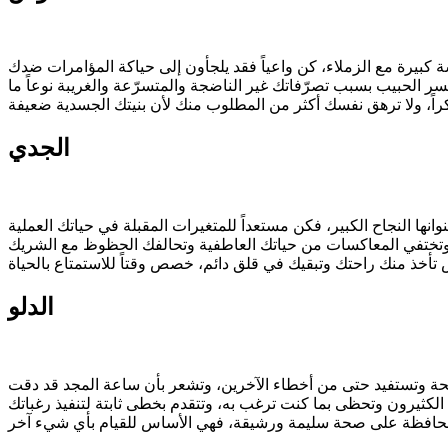
الجدي
الدلو