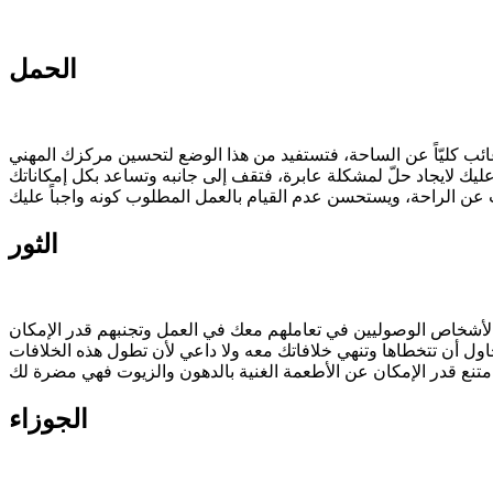
الحمل
الثور
الجوزاء