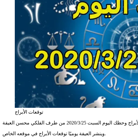
توقعات الأبراج
وينشر العيفة يوميًا توقعات الأبراج في موقعه الخاص.