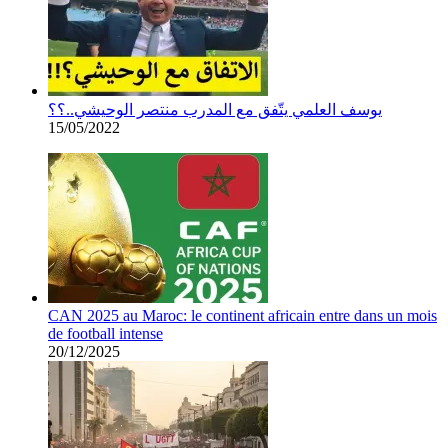
يوسف العلمي يتّفق مع المدرب منتصر الوحيشي..؟؟
15/05/2022
CAN 2025 au Maroc: le continent africain entre dans un mois
de football intense
20/12/2025