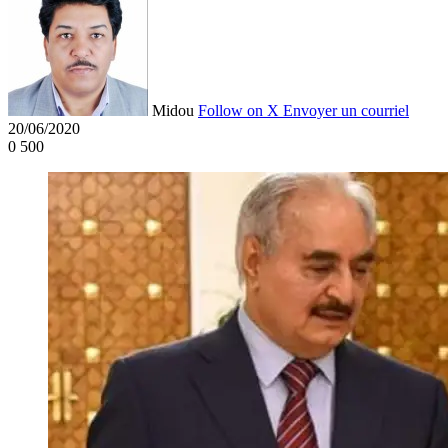
Midou
Follow on X
Envoyer un courriel
20/06/2020
0
500