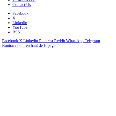
Contact Us
Facebook
X
Linkedin
YouTube
RSS
Facebook
X
Linkedin
Pinterest
Reddit
WhatsApp
Telegram
Bouton retour en haut de la page