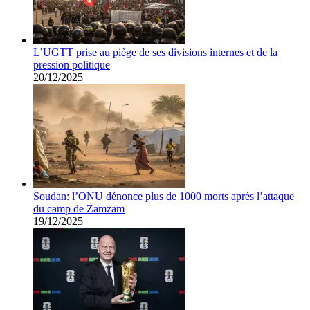
L’UGTT prise au piège de ses divisions internes et de la
pression politique
20/12/2025
Soudan: l’ONU dénonce plus de 1000 morts après l’attaque
du camp de Zamzam
19/12/2025