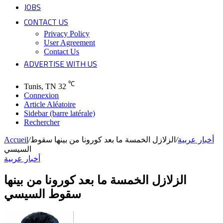
JOBS
CONTACT US
Privacy Policy
User Agreement
Contact Us
ADVERTISE WITH US
℃
Tunis, TN
32
Connexion
Article Aléatoire
Sidebar (barre latérale)
Rechercher
أخبار عربية
/
الزلازل الخمسة ما بعد كورونا من بينها سقوط
/
Accueil
السيسي
أخبار عربية
الزلازل الخمسة ما بعد كورونا من بينها
سقوط السيسي