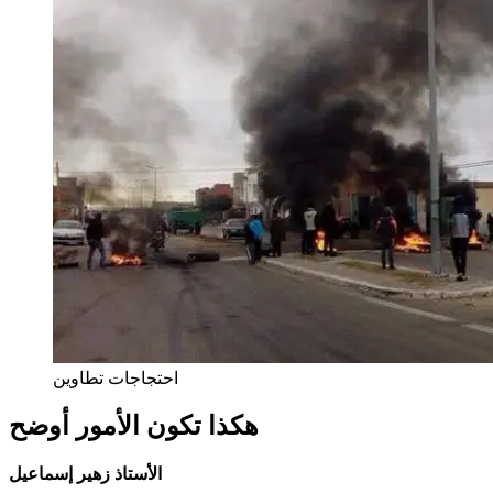
احتجاجات تطاوين
هكذا تكون الأمور أوضح
الأستاذ زهير إسماعيل