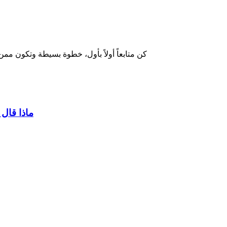
كن متابعاً أولاً بأول، خطوة بسيطة وتكون ممن
ماذا قال 