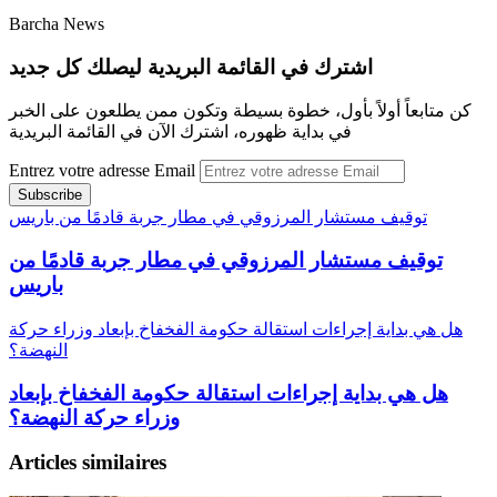
Barcha News
اشترك في القائمة البريدية ليصلك كل جديد
كن متابعاً أولاً بأول، خطوة بسيطة وتكون ممن يطلعون على الخبر
في بداية ظهوره، اشترك الآن في القائمة البريدية
Entrez votre adresse Email
توقيف مستشار المرزوقي في مطار جربة قادمًا من باريس
توقيف مستشار المرزوقي في مطار جربة قادمًا من
باريس
هل هي بداية إجراءات استقالة حكومة الفخفاخ بإبعاد وزراء حركة
النهضة؟
هل هي بداية إجراءات استقالة حكومة الفخفاخ بإبعاد
وزراء حركة النهضة؟
Articles similaires