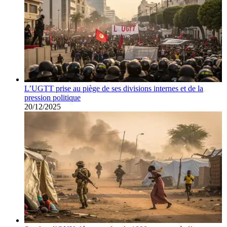
L’UGTT prise au piège de ses divisions internes et de la
pression politique
20/12/2025