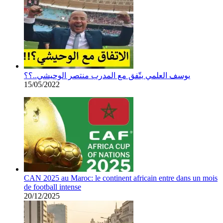
يوسف العلمي يتّفق مع المدرب منتصر الوحيشي..؟؟
15/05/2022
CAN 2025 au Maroc: le continent africain entre dans un mois
de football intense
20/12/2025