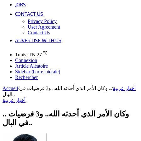
JOBS
CONTACT US
Privacy Policy
User Agreement
Contact Us
ADVERTISE WITH US
℃
Tunis, TN
27
Connexion
Article Aléatoire
Sidebar (barre latérale)
Rechercher
أخبار عربية
/
.. وكان الأمر الذي أحدثه الله.. و3 فرضيات في
/
Accueil
البال..
أخبار عربية
.. وكان الأمر الذي أحدثه الله.. و3 فرضيات
في البال..