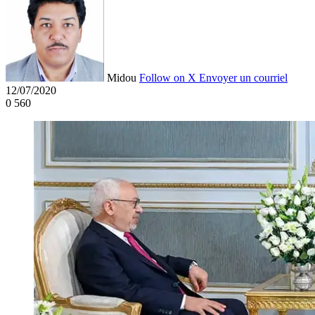
Midou
Follow on X
Envoyer un courriel
12/07/2020
0
560