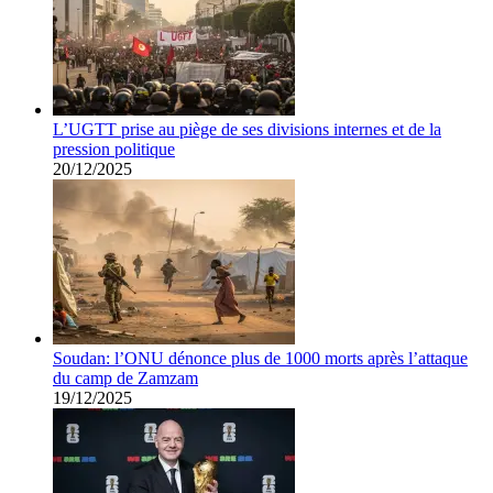
L’UGTT prise au piège de ses divisions internes et de la
pression politique
20/12/2025
Soudan: l’ONU dénonce plus de 1000 morts après l’attaque
du camp de Zamzam
19/12/2025