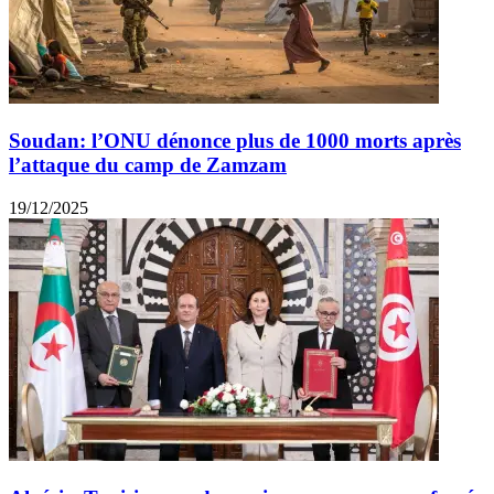
Soudan: l’ONU dénonce plus de 1000 morts après
l’attaque du camp de Zamzam
19/12/2025