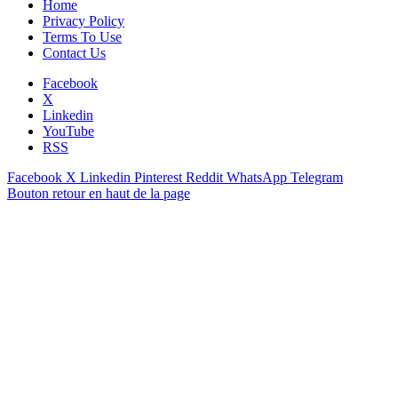
Home
Privacy Policy
Terms To Use
Contact Us
Facebook
X
Linkedin
YouTube
RSS
Facebook
X
Linkedin
Pinterest
Reddit
WhatsApp
Telegram
Bouton retour en haut de la page