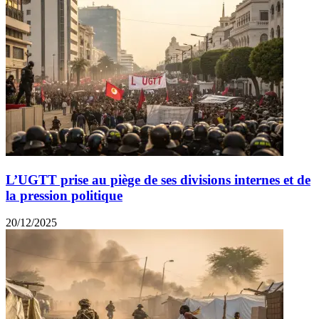
L’UGTT prise au piège de ses divisions internes et de
la pression politique
20/12/2025