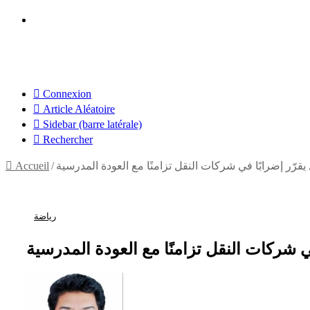
Connexion
Article Aléatoire
Sidebar (barre latérale)
Rechercher
يقرّر إضرابًا في شركات النقل تزامنًا مع العودة المدرسية
/
Accueil
رياضة
في شركات النقل تزامنًا مع العودة المدرسية