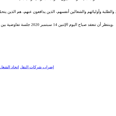
وينتظر أن تنعقد صباح اليوم الإثنين 14 سبتمبر 2020 جلسة تفاوضية بين الجامعة العامة للنقل ووزارة النقل، بهدف العمل على تجاوز هذا الإضراب.
إضراب شركات النقل
اتحاد الشغل