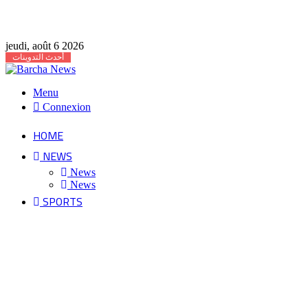
jeudi, août 6 2026
أحدث التدوينات
Menu
Connexion
HOME
NEWS
News
News
SPORTS