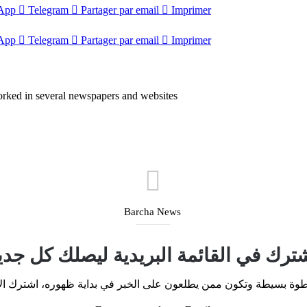
App
Telegram
Partager par email
Imprimer
App
Telegram
Partager par email
Imprimer
orked in several newspapers and websites
Barcha News
ترك في القائمة البريدية ليصلك كل جدي
، خطوة بسيطة وتكون ممن يطلعون على الخبر في بداية ظهوره، اشترك الآن