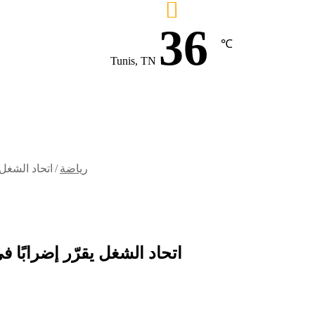
36
℃
Tunis, TN
رياضة
/
اتحاد الشغل 
اتحاد الشغل يقرّر إضرابًا 