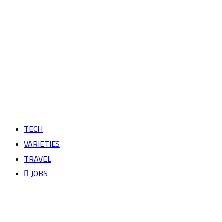
TECH
VARIETIES
TRAVEL
JOBS