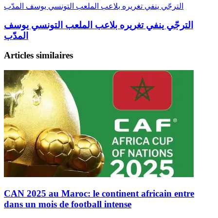
الترجّي ينفي تغريره بلاعب الملعب التونسي يوسف المدّب
الترجّي ينفي تغريره بلاعب الملعب التونسي يوسف
المدّب
Articles similaires
CAN 2025 au Maroc: le continent africain entre
dans un mois de football intense