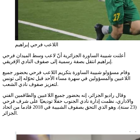
اللاعب فرحي إبراهيم
أعلنت شبيبة الساورة الجزائرية أنّ لاعب وسط الميدان فرحي
إبراهيم انتقل بصفة رسمية إلى صفوف النادي الإفريقي.
وقام مسؤولو شبيبة الساورة بتكريم اللاعب فرحي بحضور جميع
اللاعبين والمسؤولين في سهرة مساء الأحد قبل تحوّله إلى تونس
لتعزيز صفوف نادي الشعب.
وقال راديو الجزائر، إنه بحضور جميع اللاعبين والطاقمين الفني
والاداري، نظمت إدارة نادي الجنوب حفلًا توديعيًا على شرف فرحي
(23 سنة)، وهو الذي التحق بصفوف الشبيبة في 2018 قادما من اتحاد
الجزائر.