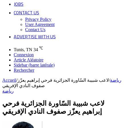
JOBS
CONTACT US
Privacy Policy
User Agreement
Contact Us
ADVERTISE WITH US
℃
Tunis, TN
34
Connexion
Article Aléatoire
Sidebar (barre latérale)
Rechercher
Accueil
/
لاعب شبيبة السّاورة الجزائرية فرحي إبراهيم يعزّز
/
رياضة
صفوف النادي الإفريقي
رياضة
لاعب شبيبة السّاورة الجزائرية فرحي
إبراهيم يعزّز صفوف النادي الإفريقي