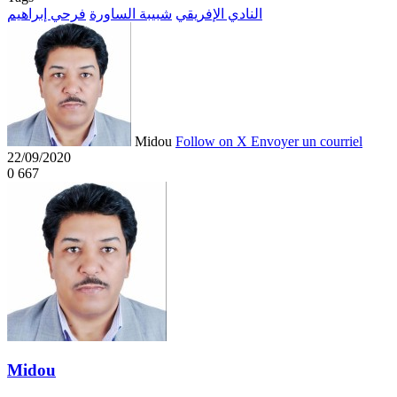
النادي الإفريقي
شبيبة الساورة
فرحي إبراهيم
Midou
Follow on X
Envoyer un courriel
22/09/2020
0
667
Midou