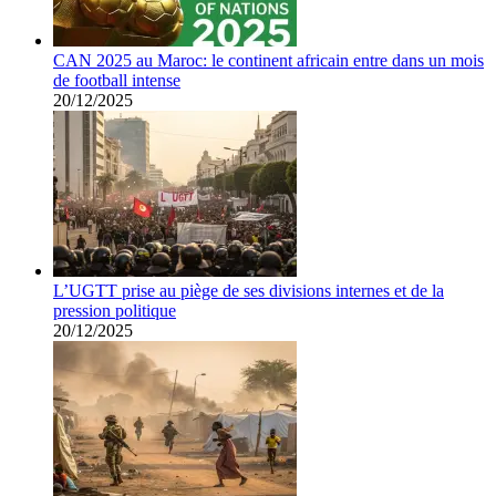
CAN 2025 au Maroc: le continent africain entre dans un mois
de football intense
20/12/2025
L’UGTT prise au piège de ses divisions internes et de la
pression politique
20/12/2025