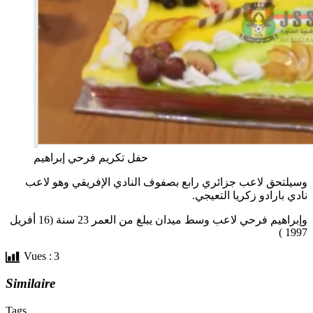
حفل تكريم فرحي إبراهيم
وسيلتحق لاعب جزائري رابع بصفوف النادي الإفريقي وهو لاعب
نادي بارادو زكريا التعيجي.
وإبراهيم فرحي لاعب وسط ميدان يبلغ من العمر 23 سنة (16 أفريل
1997 )
Vues :
3
Similaire
Tags