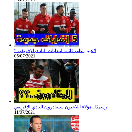
5 لاعبين على قائمة انتدابات النادي الإفريقي
05/07/2021
رسميًا.. هؤلاء اللاعبون سيغادرون النادي الإفريقي
11/07/2021