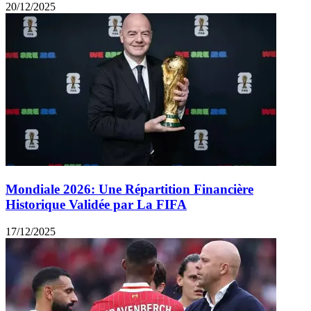
20/12/2025
Mondiale 2026: Une Répartition Financière
Historique Validée par La FIFA
17/12/2025