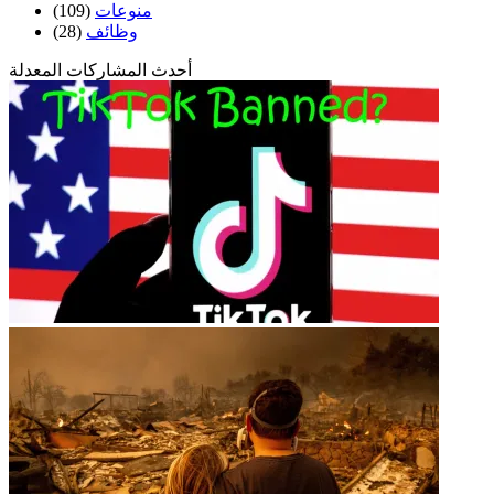
(109)
منوعات
(28)
وظائف
أحدث المشاركات المعدلة