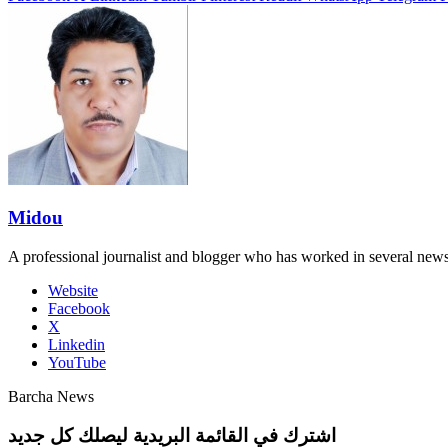
Midou
A professional journalist and blogger who has worked in several new
Website
Facebook
X
Linkedin
YouTube
Barcha News
اشترك في القائمة البريدية ليصلك كل جديد