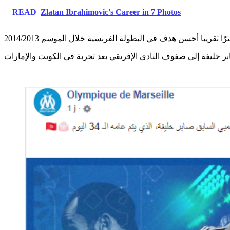
READ
Zlatan Ibrahimovic's Career in 7 Photos