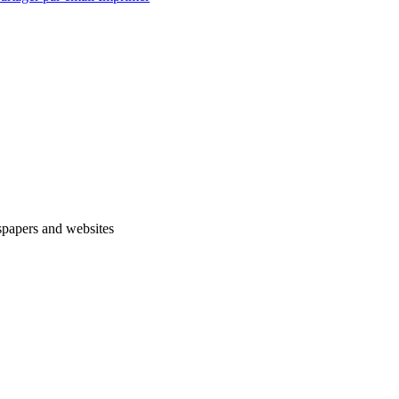
spapers and websites