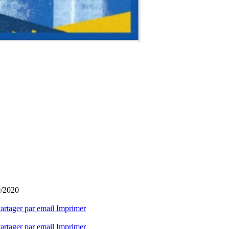
0/2020
artager par email
Imprimer
artager par email
Imprimer