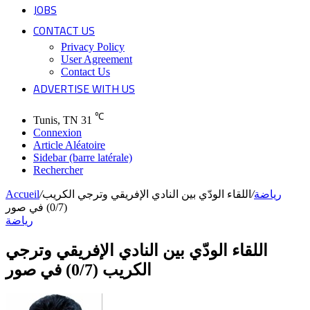
JOBS
CONTACT US
Privacy Policy
User Agreement
Contact Us
ADVERTISE WITH US
℃
Tunis, TN
31
Connexion
Article Aléatoire
Sidebar (barre latérale)
Rechercher
رياضة
/
اللقاء الودّي بين النادي الإفريقي وترجي الكريب
/
Accueil
(0/7) في صور
رياضة
اللقاء الودّي بين النادي الإفريقي وترجي
الكريب (0/7) في صور