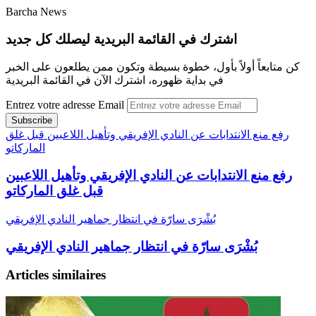
Barcha News
اشترك في القائمة البريدية ليصلك كل جديد
كن متابعاً أولاً بأول، خطوة بسيطة وتكون ممن يطلعون على الخبر
في بداية ظهوره، اشترك الآن في القائمة البريدية
Entrez votre adresse Email
رفع منع الانتدابات عن النادي الإفريقي وتأهيل اللاعبين قبل غلق
الماركاتو
رفع منع الانتدابات عن النادي الإفريقي وتأهيل اللاعبين
قبل غلق الماركاتو
بُشْرَى سارّة في انتظار جماهير النادي الإفريقي
بُشْرَى سارّة في انتظار جماهير النادي الإفريقي
Articles similaires