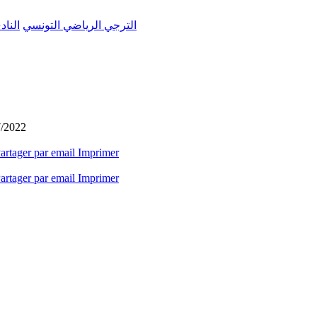
الترجي الرياضي التونسي
الناد
7/2022
artager par email
Imprimer
artager par email
Imprimer