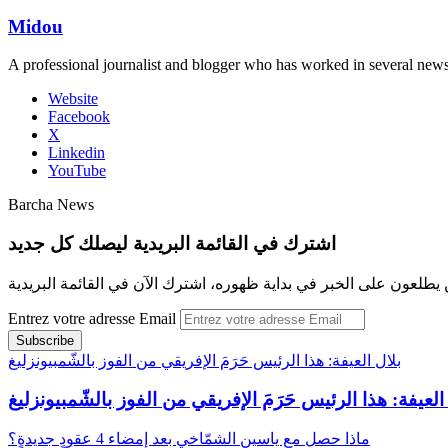
Midou
A professional journalist and blogger who has worked in several new
Website
Facebook
X
Linkedin
YouTube
Barcha News
اشترك في القائمة البريدية ليصلك كل جديد
 يطلعون على الخبر في بداية ظهوره، اشترك الآن في القائمة البريدية
Entrez votre adresse Email
بلال العيفة: هذا الرئيس حَرَمَ الإفريقي من الفوز بالشّمبيونزليغ
العيفة: هذا الرئيس حَرَمَ الإفريقي من الفوز بالشّمبيونزليغ
ماذا حصل مع ياسين الشمّاخي بعد إمضاء 4 عقودٍ جديدةٍ؟