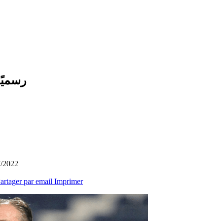
رسميًا
7/2022
artager par email
Imprimer