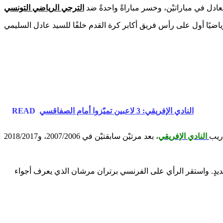
الترجي الرياضي التونسي
النادي الإفريقي: 3 لاعبين تميّزوا أمام الصفاقسي
READ
دريب
النادي الإفريقي
يدٍ. واستقر الرأي على الفرنسي برتران مرشان الذي يعرف أجواء