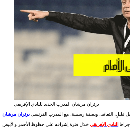
برتران مرشان المدرب الجديد للنادي الإفريقي
قبل قليلٍ، التعاقد، وبصفة رسمية، مع المدرب الفرنسي
برتران مرشان
النادي الإفريقي