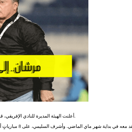
.
أعلنت الهيئة المديرة للنادي الإفريقي، 