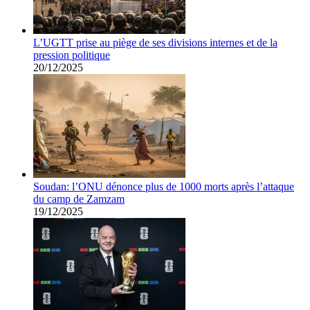
L’UGTT prise au piège de ses divisions internes et de la
pression politique
20/12/2025
Soudan: l’ONU dénonce plus de 1000 morts après l’attaque
du camp de Zamzam
19/12/2025