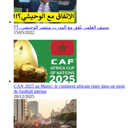
يوسف العلمي يتّفق مع المدرب منتصر الوحيشي..؟؟
15/05/2022
CAN 2025 au Maroc: le continent africain entre dans un mois
de football intense
20/12/2025