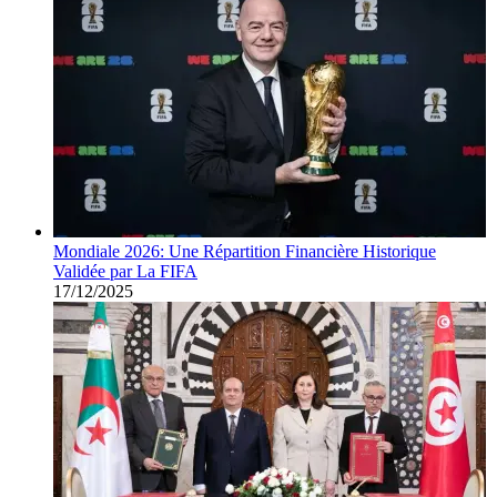
Mondiale 2026: Une Répartition Financière Historique
Validée par La FIFA
17/12/2025