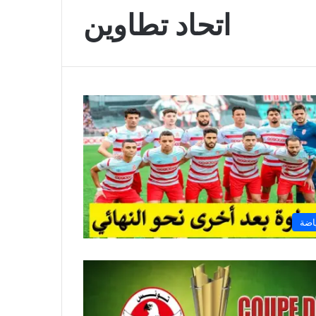
اتحاد تطاوين
اضة