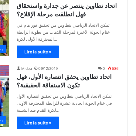
اتحاد تطاوين ينتصر عن جدارة واستحقاق
فهل انطلقت مرحلة الإقلاع؟
تمكن الاتحاد الرياضي بتطاوين من تحقيق فوز هام في
ختام الجولة الأخيرة لمرحلة الذهاب من بطولة الرابطة
المحترفة الأولى لكرة…
ري
Lire la suite »
Midou
09/12/2019
0
586
اتحاد تطاوين يحقق انتصاره الأول، فهل
تكون الاستفاقة الحقيقية؟
تمكن الاتحاد الرياضي بتطاوين من تحقيق انتصاره الأول
في ختام الجولة الحادية عشرة للرابطة المحترفة الأولى
لكرة القدم ضد الشبيبة…
ري
Lire la suite »