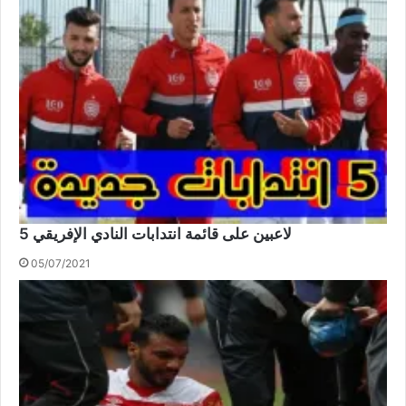
5 لاعبين على قائمة انتدابات النادي الإفريقي
05/07/2021