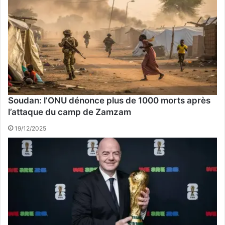
Soudan: l’ONU dénonce plus de 1000 morts après
l’attaque du camp de Zamzam
19/12/2025