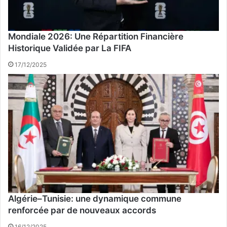
Mondiale 2026: Une Répartition Financière
Historique Validée par La FIFA
17/12/2025
Algérie–Tunisie: une dynamique commune
renforcée par de nouveaux accords
16/12/2025