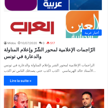
أخبار عربية
Midou
10/07/2020
0
517
الرّاجمات الإعلامية لمحور الشّرّ وإعلام المناولة
والدعارة في تونس
الراجمات الإعلامية لمحور الشر وإعلام المناولة والدعارة في تونس
الأستاذ خالد الهرماسي اكذب اكذب حتى يصدقك الناس ثم اكذب…
Lire la suite »