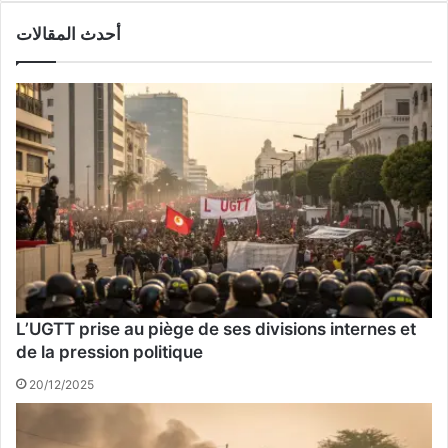
أحدث المقالات
L’UGTT prise au piège de ses divisions internes et
de la pression politique
20/12/2025