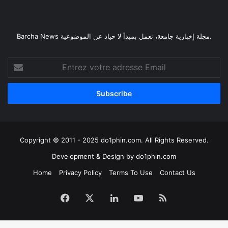
Barcha News مجلة إخبارية جامعة، تعمل بمبدأ لا حياد عن الموضوعية.
Entrez
votre
adresse
Email
Copyright © 2011 - 2025 do1phin.com. All Rights Reserved.
Development & Design by
do1phin.com
Home
Privacy Policy
Terms To Use
Contact Us
Facebook
X
Linkedin
YouTube
RSS