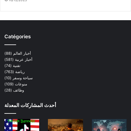
Catégories
أخبار العالم
(88)
أخبار عربية
(581)
تقنية
(74)
رياضة
(763)
سياحة وسفر
(10)
منوعات
(109)
وظائف
(28)
أحدث المشاركات المعدلة