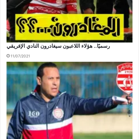
رسميًا.. هؤلاء اللاعبون سيغادرون النادي الإفريقي
11/07/2021