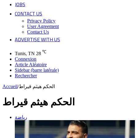
JOBS
CONTACT US
Privacy Policy
User Agreement
Contact Us
ADVERTISE WITH US
℃
Tunis, TN
28
Connexion
Article Aléatoire
Sidebar (barre latérale)
Rechercher
Accueil
/
الحكم هيثم قيراط
الحكم هيثم قيراط
رياضة