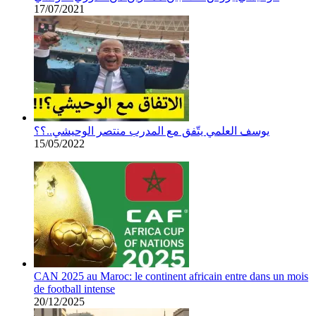
17/07/2021
يوسف العلمي يتّفق مع المدرب منتصر الوحيشي..؟؟
15/05/2022
CAN 2025 au Maroc: le continent africain entre dans un mois
de football intense
20/12/2025