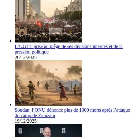
L’UGTT prise au piège de ses divisions internes et de la
pression politique
20/12/2025
Soudan: l’ONU dénonce plus de 1000 morts après l’attaque
du camp de Zamzam
19/12/2025