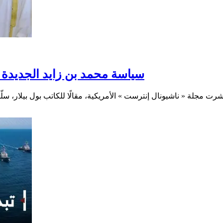
سياسة محمد بن زايد الجديدة تجا