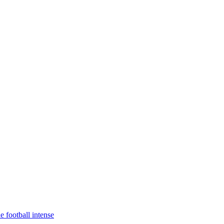
 football intense