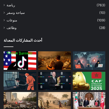
(763)
رياضة
(10)
سياحة وسفر
(109)
منوعات
(28)
وظائف
أحدث المشاركات المعدلة