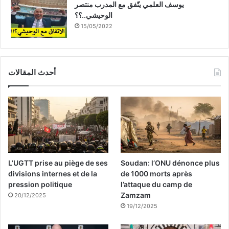
يوسف العلمي يتّفق مع المدرب منتصر
الوحيشي..؟؟
15/05/2022
أحدث المقالات
L’UGTT prise au piège de ses
Soudan: l’ONU dénonce plus
divisions internes et de la
de 1000 morts après
pression politique
l’attaque du camp de
Zamzam
20/12/2025
19/12/2025