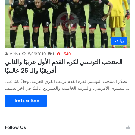
رياضة
Midou
15/06/2019
1
1 540
المنتخب التونسي لكرة القدم الأول عربيًا والثاني
أفريقيًا والـ 25 عالميًا
تصدّر المنتخب التونسي لكرة القدم ترتيب الفرق العربية، وحلّ ثانيًا على
المستوى الأفريقي، والمرتبة الخامسة والعشرين عالميًا في آخر تصنيف…
Lire la suite »
Follow Us