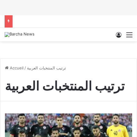
Conne
M
ترتيب المنتخبات العربية
/
Accueil
ترتيب المنتخبات العربية