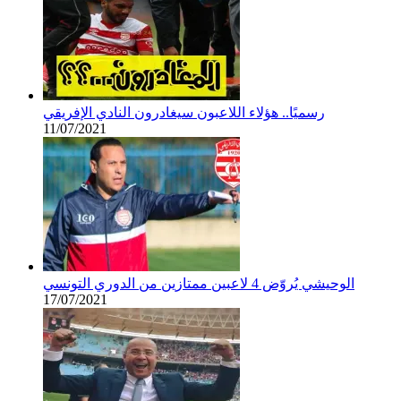
رسميًا.. هؤلاء اللاعبون سيغادرون النادي الإفريقي
11/07/2021
الوحيشي يُروّض 4 لاعبين ممتازين من الدوري التونسي
17/07/2021