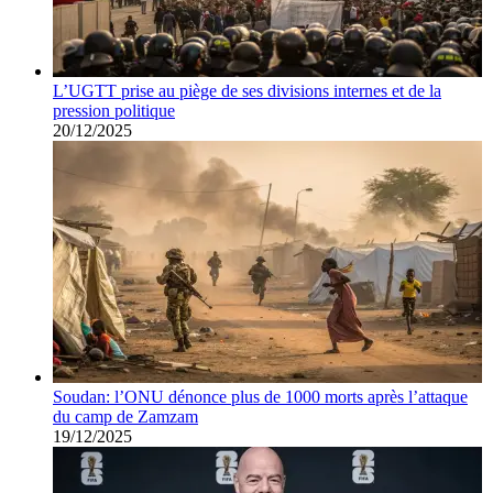
L’UGTT prise au piège de ses divisions internes et de la
pression politique
20/12/2025
Soudan: l’ONU dénonce plus de 1000 morts après l’attaque
du camp de Zamzam
19/12/2025