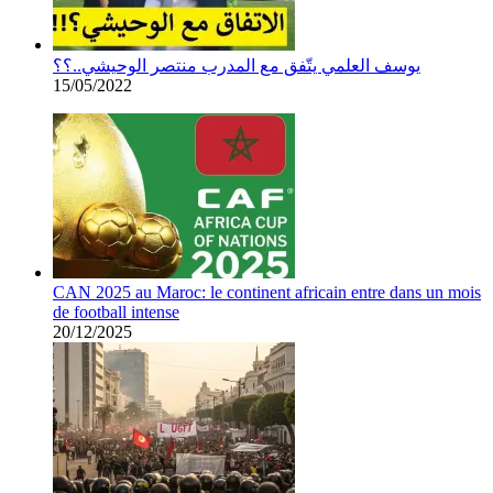
يوسف العلمي يتّفق مع المدرب منتصر الوحيشي..؟؟
15/05/2022
CAN 2025 au Maroc: le continent africain entre dans un mois
de football intense
20/12/2025