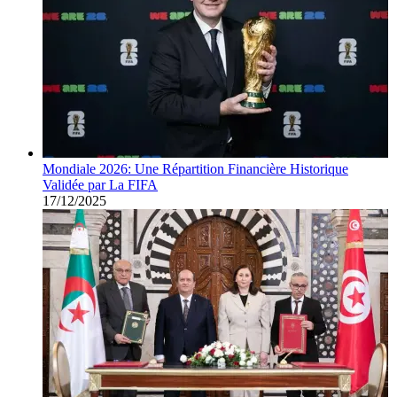
Mondiale 2026: Une Répartition Financière Historique
Validée par La FIFA
17/12/2025