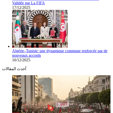
Validée par La FIFA
17/12/2025
Algérie–Tunisie: une dynamique commune renforcée par de
nouveaux accords
16/12/2025
أحدث المقالات