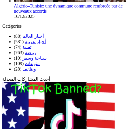
Algérie–Tunisie: une dynamique commune renforcée par de
nouveaux accords
16/12/2025
Catégories
(88)
أخبار العالم
(581)
أخبار عربية
(74)
تقنية
(763)
رياضة
(10)
سياحة وسفر
(109)
منوعات
(28)
وظائف
أحدث المشاركات المعدلة