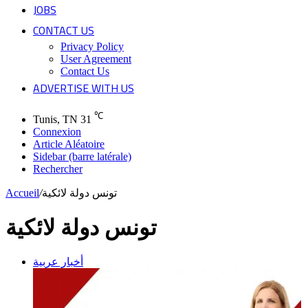
JOBS
CONTACT US
Privacy Policy
User Agreement
Contact Us
ADVERTISE WITH US
℃
Tunis, TN
31
Connexion
Article Aléatoire
Sidebar (barre latérale)
Rechercher
Accueil
/
تونس دولة لائكية
تونس دولة لائكية
أخبار عربية