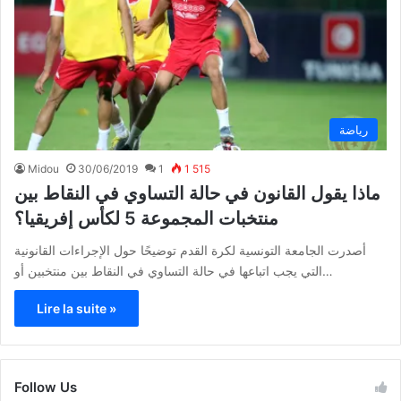
رياضة
Midou
30/06/2019
1
1 515
ماذا يقول القانون في حالة التساوي في النقاط بين
منتخبات المجموعة 5 لكأس إفريقيا؟
أصدرت الجامعة التونسية لكرة القدم توضيحًا حول الإجراءات القانونية
التي يجب اتباعها في حالة التساوي في النقاط بين منتخبين أو…
Lire la suite »
Follow Us