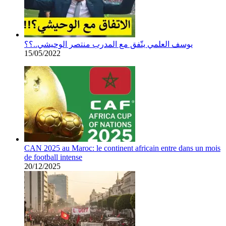
يوسف العلمي يتّفق مع المدرب منتصر الوحيشي..؟؟
15/05/2022
CAN 2025 au Maroc: le continent africain entre dans un mois
de football intense
20/12/2025