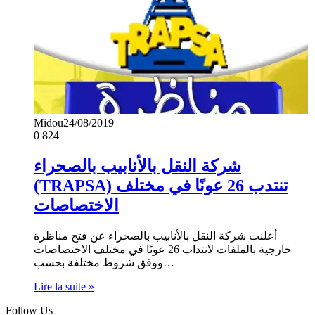
Midou
24/08/2019
0
824
شركة النقل بالأنابيب بالصحراء
(TRAPSA) تنتدب 26 عونًا في مختلف
الاختصاصات
أعلنت شركة النقل بالأنابيب بالصحراء عن فتح مناظرة
خارجية بالملفات لانتداب 26 عونًا في مختلف الاختصاصات
ووفق شروط مختلفة بحسب…
Lire la suite »
Follow Us