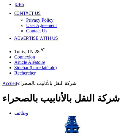
JOBS
CONTACT US
Privacy Policy
User Agreement
Contact Us
ADVERTISE WITH US
℃
Tunis, TN
28
Connexion
Article Aléatoire
Sidebar (barre latérale)
Rechercher
Accueil
/
شركة النقل بالأنابيب بالصحراء
شركة النقل بالأنابيب بالصحراء
وظائف