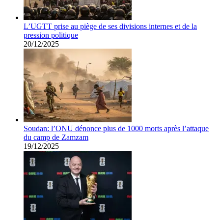
L’UGTT prise au piège de ses divisions internes et de la
pression politique
20/12/2025
Soudan: l’ONU dénonce plus de 1000 morts après l’attaque
du camp de Zamzam
19/12/2025