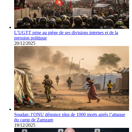
L’UGTT prise au piège de ses divisions internes et de la
pression politique
20/12/2025
Soudan: l’ONU dénonce plus de 1000 morts après l’attaque
du camp de Zamzam
19/12/2025