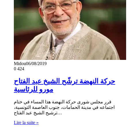
Midou
06/08/2019
0
424
حركة النهضة ترشّح الشيخ عبد الفتاح
مورو للرئاسية
قرر مجلس شورى حركة النهضة هذا المساء في ختام
اجتماعه في مدينة الحمامات، جنوب العاصمة التونسية،
ترشيح الشيخ عبد الفتاح…
Lire la suite »