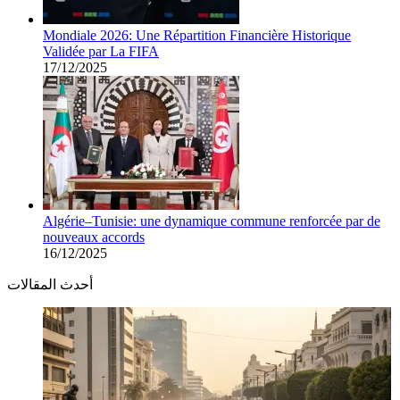
Mondiale 2026: Une Répartition Financière Historique
Validée par La FIFA
17/12/2025
Algérie–Tunisie: une dynamique commune renforcée par de
nouveaux accords
16/12/2025
أحدث المقالات