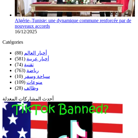
Algérie–Tunisie: une dynamique commune renforcée par de
nouveaux accords
16/12/2025
Catégories
(88)
أخبار العالم
(581)
أخبار عربية
(74)
تقنية
(763)
رياضة
(10)
سياحة وسفر
(109)
منوعات
(28)
وظائف
أحدث المشاركات المعدلة