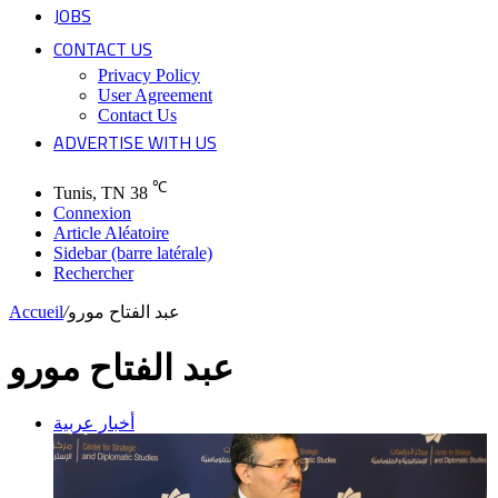
JOBS
CONTACT US
Privacy Policy
User Agreement
Contact Us
ADVERTISE WITH US
℃
Tunis, TN
38
Connexion
Article Aléatoire
Sidebar (barre latérale)
Rechercher
Accueil
/
عبد الفتاح مورو
عبد الفتاح مورو
أخبار عربية