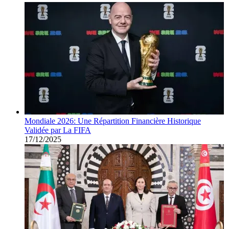
Mondiale 2026: Une Répartition Financière Historique
Validée par La FIFA
17/12/2025