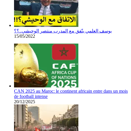
يوسف العلمي يتّفق مع المدرب منتصر الوحيشي..؟؟
15/05/2022
CAN 2025 au Maroc: le continent africain entre dans un mois
de football intense
20/12/2025