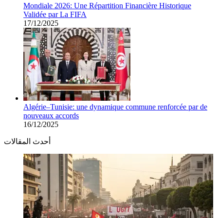
Mondiale 2026: Une Répartition Financière Historique
Validée par La FIFA
17/12/2025
Algérie–Tunisie: une dynamique commune renforcée par de
nouveaux accords
16/12/2025
أحدث المقالات