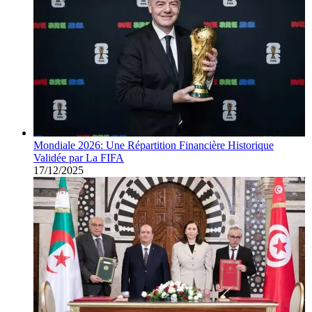
Mondiale 2026: Une Répartition Financière Historique
Validée par La FIFA
17/12/2025