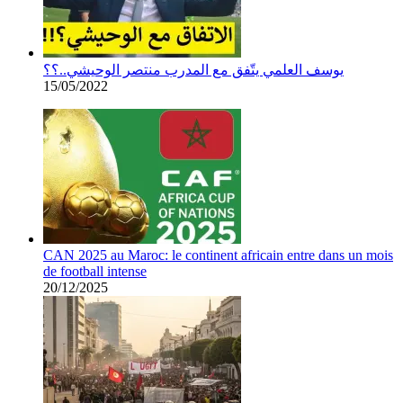
يوسف العلمي يتّفق مع المدرب منتصر الوحيشي..؟؟
15/05/2022
CAN 2025 au Maroc: le continent africain entre dans un mois
de football intense
20/12/2025