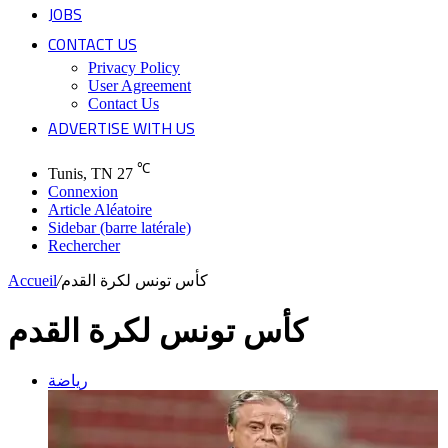
JOBS
CONTACT US
Privacy Policy
User Agreement
Contact Us
ADVERTISE WITH US
℃
Tunis, TN
27
Connexion
Article Aléatoire
Sidebar (barre latérale)
Rechercher
Accueil
/
كأس تونس لكرة القدم
كأس تونس لكرة القدم
رياضة