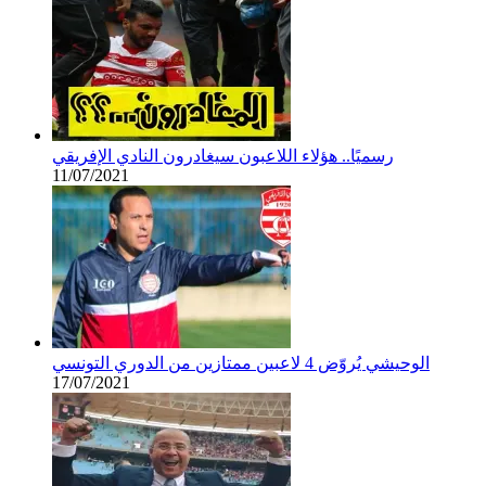
رسميًا.. هؤلاء اللاعبون سيغادرون النادي الإفريقي
11/07/2021
الوحيشي يُروّض 4 لاعبين ممتازين من الدوري التونسي
17/07/2021