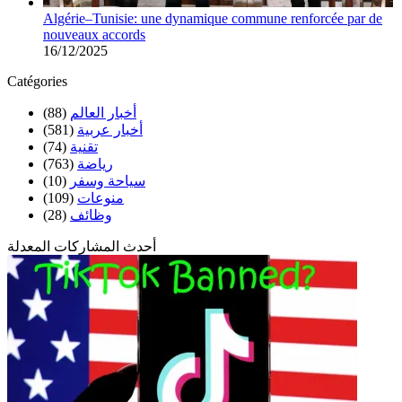
Algérie–Tunisie: une dynamique commune renforcée par de
nouveaux accords
16/12/2025
Catégories
(88)
أخبار العالم
(581)
أخبار عربية
(74)
تقنية
(763)
رياضة
(10)
سياحة وسفر
(109)
منوعات
(28)
وظائف
أحدث المشاركات المعدلة