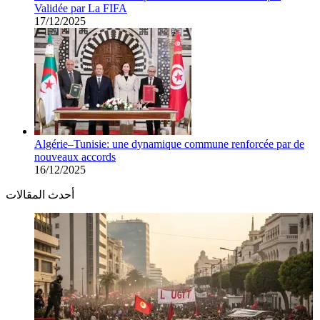
Validée par La FIFA
17/12/2025
Algérie–Tunisie: une dynamique commune renforcée par de
nouveaux accords
16/12/2025
أحدث المقالات