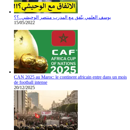
يوسف العلمي يتّفق مع المدرب منتصر الوحيشي..؟؟
15/05/2022
CAN 2025 au Maroc: le continent africain entre dans un mois
de football intense
20/12/2025