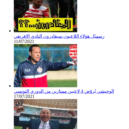
رسميًا.. هؤلاء اللاعبون سيغادرون النادي الإفريقي
11/07/2021
الوحيشي يُروّض 4 لاعبين ممتازين من الدوري التونسي
17/07/2021