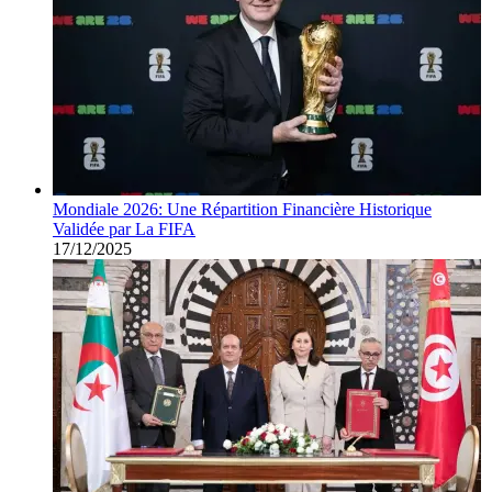
Mondiale 2026: Une Répartition Financière Historique
Validée par La FIFA
17/12/2025