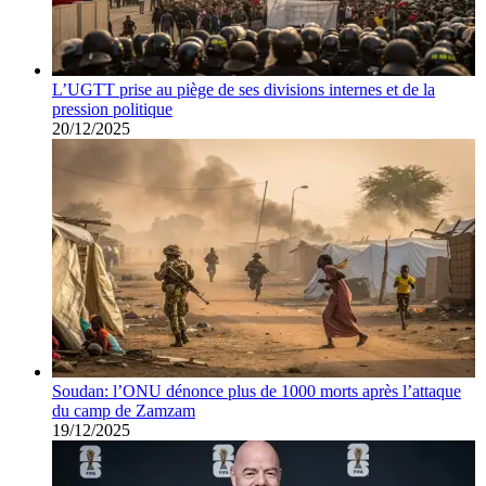
L’UGTT prise au piège de ses divisions internes et de la
pression politique
20/12/2025
Soudan: l’ONU dénonce plus de 1000 morts après l’attaque
du camp de Zamzam
19/12/2025