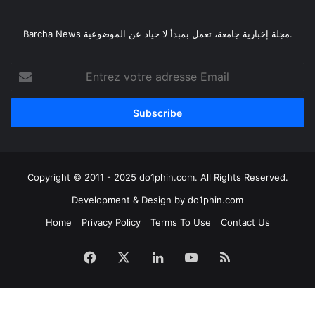
Barcha News مجلة إخبارية جامعة، تعمل بمبدأ لا حياد عن الموضوعية.
Entrez
votre
adresse
Email
Copyright © 2011 - 2025 do1phin.com. All Rights Reserved.
Development & Design by
do1phin.com
Home
Privacy Policy
Terms To Use
Contact Us
Facebook
X
Linkedin
YouTube
RSS