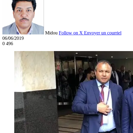
Midou
Follow on X
Envoyer un courriel
06/06/2019
0
496