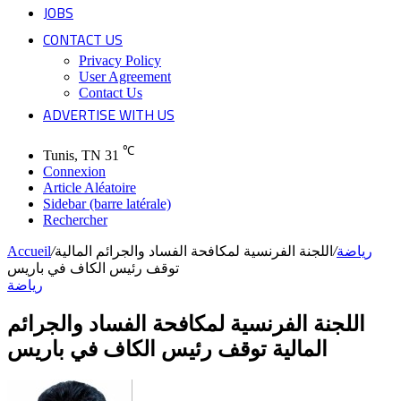
JOBS
CONTACT US
Privacy Policy
User Agreement
Contact Us
ADVERTISE WITH US
℃
Tunis, TN
31
Connexion
Article Aléatoire
Sidebar (barre latérale)
Rechercher
رياضة
/
اللجنة الفرنسية لمكافحة الفساد والجرائم المالية
/
Accueil
توقف رئيس الكاف في باريس
رياضة
اللجنة الفرنسية لمكافحة الفساد والجرائم
المالية توقف رئيس الكاف في باريس