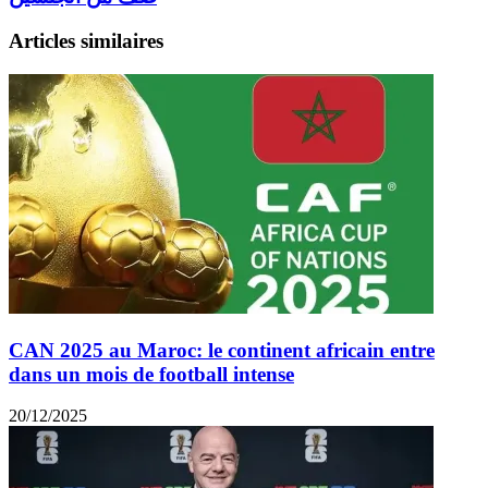
Articles similaires
CAN 2025 au Maroc: le continent africain entre
dans un mois de football intense
20/12/2025