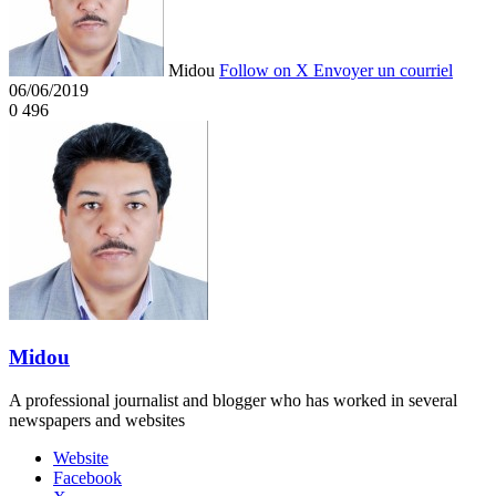
Midou
Follow on X
Envoyer un courriel
06/06/2019
0
496
Midou
A professional journalist and blogger who has worked in several
newspapers and websites
Website
Facebook