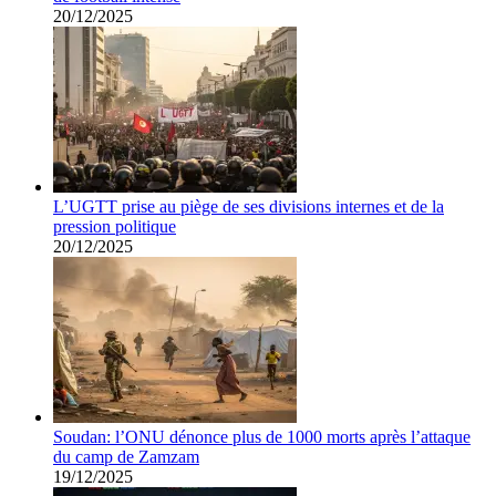
20/12/2025
L’UGTT prise au piège de ses divisions internes et de la
pression politique
20/12/2025
Soudan: l’ONU dénonce plus de 1000 morts après l’attaque
du camp de Zamzam
19/12/2025