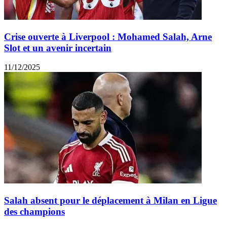
Crise ouverte à Liverpool : Mohamed Salah, Arne
Slot et un avenir incertain
11/12/2025
Salah absent pour le déplacement à Milan en Ligue
des champions