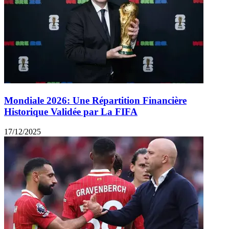
Mondiale 2026: Une Répartition Financière
Historique Validée par La FIFA
17/12/2025