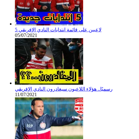
5 لاعبين على قائمة انتدابات النادي الإفريقي
05/07/2021
رسميًا.. هؤلاء اللاعبون سيغادرون النادي الإفريقي
11/07/2021