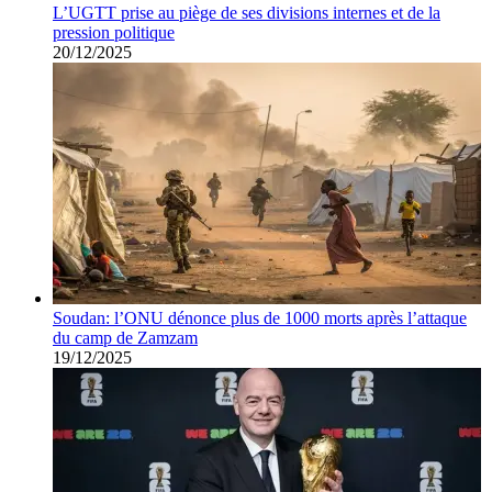
L’UGTT prise au piège de ses divisions internes et de la
pression politique
20/12/2025
Soudan: l’ONU dénonce plus de 1000 morts après l’attaque
du camp de Zamzam
19/12/2025