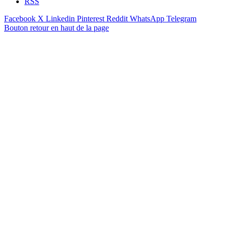
RSS
Facebook
X
Linkedin
Pinterest
Reddit
WhatsApp
Telegram
Bouton retour en haut de la page