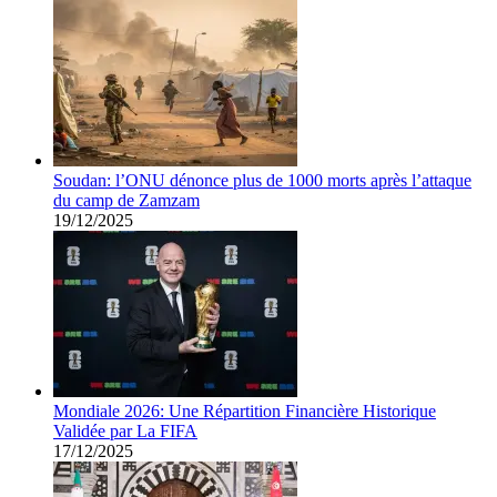
Soudan: l’ONU dénonce plus de 1000 morts après l’attaque
du camp de Zamzam
19/12/2025
Mondiale 2026: Une Répartition Financière Historique
Validée par La FIFA
17/12/2025