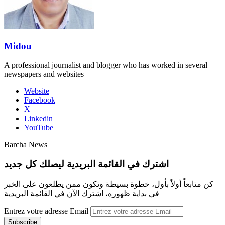
Midou
A professional journalist and blogger who has worked in several
newspapers and websites
Website
Facebook
X
Linkedin
YouTube
Barcha News
اشترك في القائمة البريدية ليصلك كل جديد
كن متابعاً أولاً بأول، خطوة بسيطة وتكون ممن يطلعون على الخبر
في بداية ظهوره، اشترك الآن في القائمة البريدية
Entrez votre adresse Email