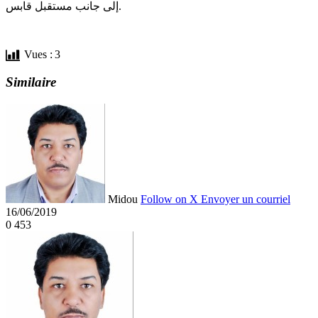
إلى جانب مستقبل قابس.
Vues :
3
Similaire
Midou
Follow on X
Envoyer un courriel
16/06/2019
0
453