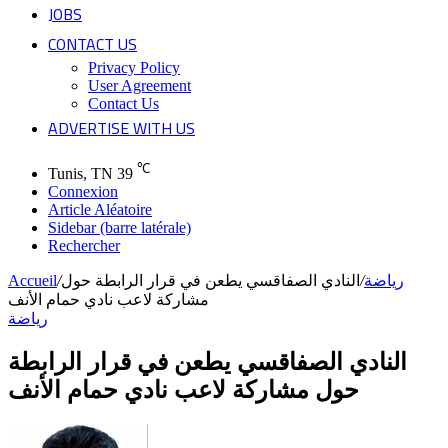
JOBS
CONTACT US
Privacy Policy
User Agreement
Contact Us
ADVERTISE WITH US
℃
Tunis, TN
39
Connexion
Article Aléatoire
Sidebar (barre latérale)
Rechercher
رياضة
/
النادي الصفاقسي يطعن في قرار الرابطة حول
/
Accueil
مشاركة لاعب نادي حمام الأنف
رياضة
النادي الصفاقسي يطعن في قرار الرابطة
حول مشاركة لاعب نادي حمام الأنف