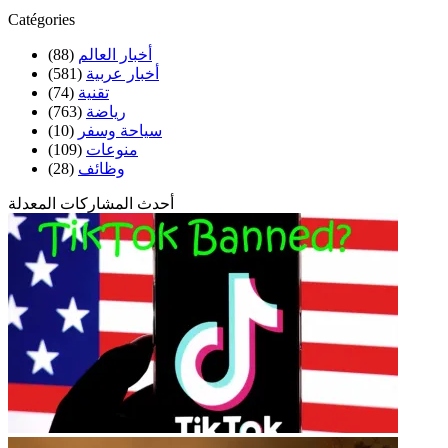
Catégories
أخبار العالم
(88)
أخبار عربية
(581)
تقنية
(74)
رياضة
(763)
سياحة وسفر
(10)
منوعات
(109)
وظائف
(28)
أحدث المشاركات المعدلة