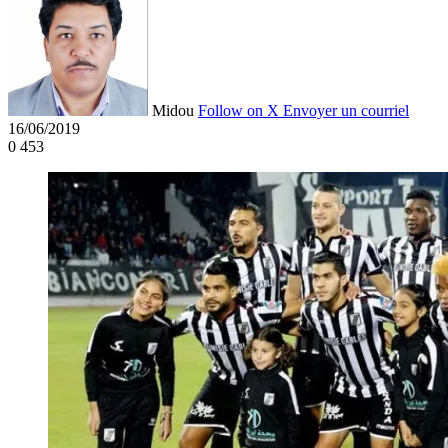
Midou
Follow on X
Envoyer un courriel
16/06/2019
0
453