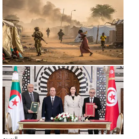
الوسوم