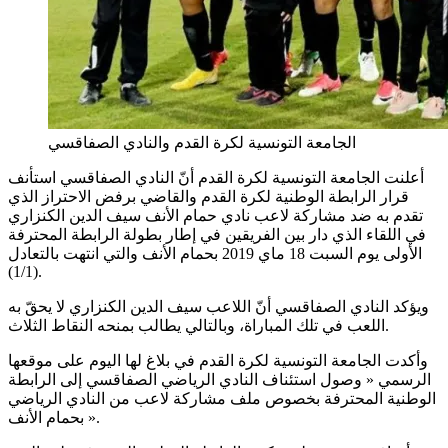
الجامعة التونسية لكرة القدم والنادي الصفاقسي
أعلنت الجامعة التونسية لكرة القدم أنّ النادي الصفاقسي استأنف
قرار الرابطة الوطنية لكرة القدم والقاضي برفض الاحتراز الذي
تقدم به ضد مشاركة لاعب نادي حمام الأنف سيف الدين الكنزاري
في اللقاء الذي دار بين الفريقين في إطار بطولة الرابطة المحترفة
الأولى يوم السبت 18 ماي 2019 بحمام الأنف والتي انتهت بالتعادل
(1/1).
ويؤكد النادي الصفاقسي أنّ اللاعب سيف الدين الكنزاري لا يحقّ به
اللعب في تلك المباراة، وبالتالي يطالب بمنحه النقاط الثلاث.
وأكدت الجامعة التونسية لكرة القدم في بلاغ لها اليوم على موقعها
الرسمي « وصول استئناف النادي الرياضي الصفاقسي إلى الرابطة
الوطنية المحترفة بخصوص ملف مشاركة لاعب من النادي الرياضي
بحمام الأنف ».