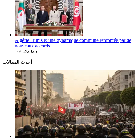
Algérie–Tunisie: une dynamique commune renforcée par de
nouveaux accords
16/12/2025
أحدث المقالات