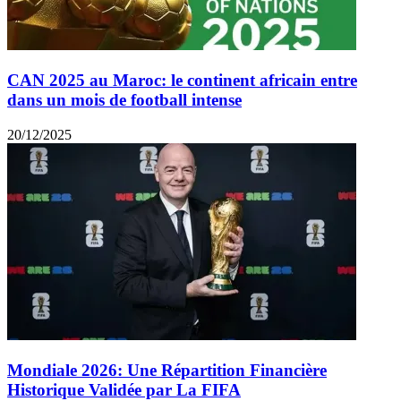
CAN 2025 au Maroc: le continent africain entre
dans un mois de football intense
20/12/2025
Mondiale 2026: Une Répartition Financière
Historique Validée par La FIFA