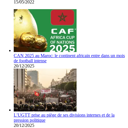
15/05/2022
CAN 2025 au Maroc: le continent africain entre dans un mois
de football intense
20/12/2025
L’UGTT prise au piège de ses divisions internes et de la
pression politique
20/12/2025