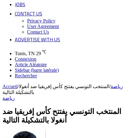
JOBS
CONTACT US
Privacy Policy
User Agreement
Contact Us
ADVERTISE WITH US
℃
Tunis, TN
29
Connexion
Article Aléatoire
Sidebar (barre latérale)
Rechercher
رياضة
/
المنتخب التونسي يفتتح كأس إفريقيا ضد أنغولا
/
Accueil
بالتشكيلة التالية
رياضة
المنتخب التونسي يفتتح كأس إفريقيا ضد
أنغولا بالتشكيلة التالية