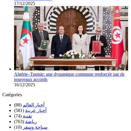
17/12/2025
Algérie–Tunisie: une dynamique commune renforcée par de
nouveaux accords
16/12/2025
Catégories
أخبار العالم
(88)
أخبار عربية
(581)
تقنية
(74)
رياضة
(763)
سياحة وسفر
(10)