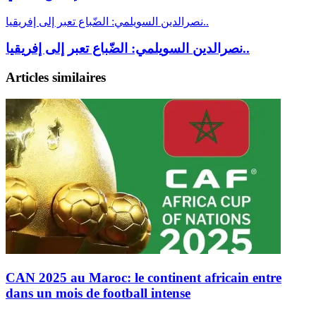
نصرالدين السويلمي: الضّباع تعبر إلى إفريقيا..
نصرالدين السويلمي: الضّباع تعبر إلى إفريقيا..
Articles similaires
CAN 2025 au Maroc: le continent africain entre
dans un mois de football intense