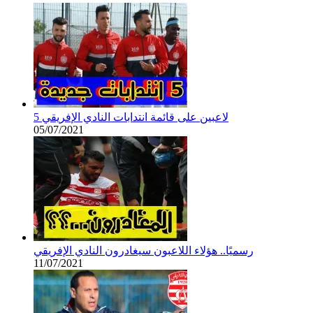
5 لاعبين على قائمة انتدابات النادي الإفريقي
05/07/2021
رسميًا.. هؤلاء اللاعبون سيغادرون النادي الإفريقي
11/07/2021