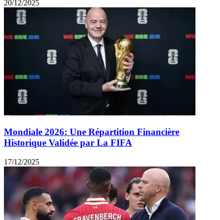
20/12/2025
Mondiale 2026: Une Répartition Financière
Historique Validée par La FIFA
17/12/2025