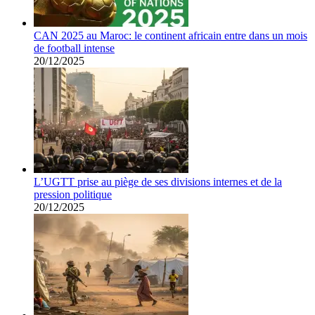
CAN 2025 au Maroc: le continent africain entre dans un mois
de football intense
20/12/2025
L’UGTT prise au piège de ses divisions internes et de la
pression politique
20/12/2025