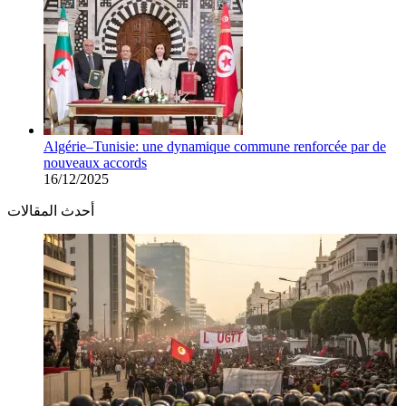
Algérie–Tunisie: une dynamique commune renforcée par de
nouveaux accords
16/12/2025
أحدث المقالات