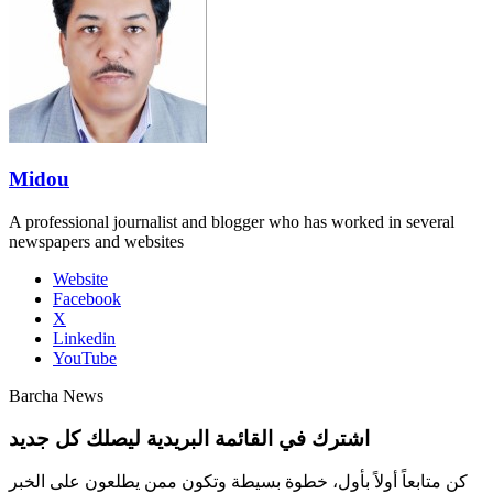
Midou
A professional journalist and blogger who has worked in several
newspapers and websites
Website
Facebook
X
Linkedin
YouTube
Barcha News
اشترك في القائمة البريدية ليصلك كل جديد
كن متابعاً أولاً بأول، خطوة بسيطة وتكون ممن يطلعون على الخبر