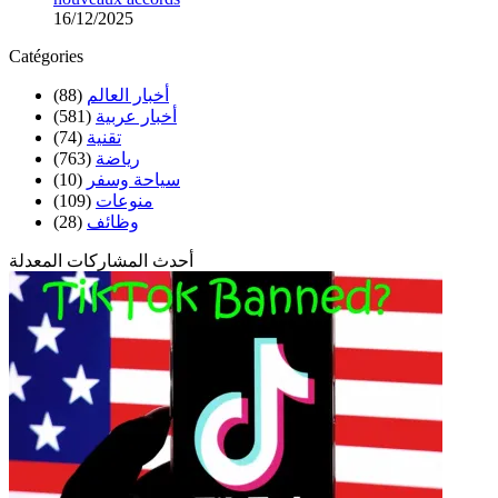
16/12/2025
Catégories
أخبار العالم
(88)
أخبار عربية
(581)
تقنية
(74)
رياضة
(763)
سياحة وسفر
(10)
منوعات
(109)
وظائف
(28)
أحدث المشاركات المعدلة