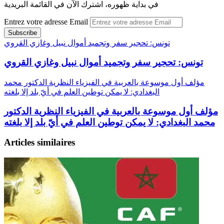
في بداية ظهوره، اشترك الآن في القائمة البريدية
Entrez votre adresse Email
تونس: تحجير سفر وتجميد أموال نبيل وغازي القروي
تونس: تحجير سفر وتجميد أموال نبيل وغازي القروي
مؤلف أول موسوعة بالعربية في الفيزياء النظرية الدكتور محمد
البغدادي: لا يمكن توطين العلم في أيّ بلد إلا بلغته
مؤلف أول موسوعة بالعربية في الفيزياء النظرية الدكتور
محمد البغدادي: لا يمكن توطين العلم في أيّ بلد إلا بلغته
Articles similaires