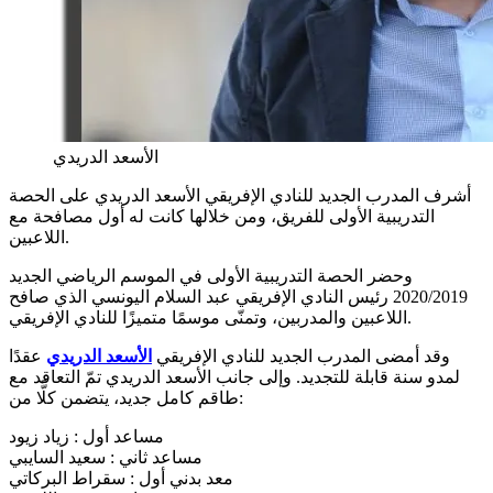
الأسعد الدريدي
أشرف المدرب الجديد للنادي الإفريقي الأسعد الدريدي على الحصة
التدريبية الأولى للفريق، ومن خلالها كانت له أول مصافحة مع
اللاعبين.
وحضر الحصة التدريبية الأولى في الموسم الرياضي الجديد
2020/2019 رئيس النادي الإفريقي عبد السلام اليونسي الذي صافح
اللاعبين والمدربين، وتمنّى موسمًا متميزًا للنادي الإفريقي.
وقد أمضى المدرب الجديد للنادي الإفريقي
الأسعد الدريدي
عقدًا
لمدو سنة قابلة للتجديد. وإلى جانب الأسعد الدريدي تمّ التعاقد مع
طاقم كامل جديد، يتضمن كلًّا من:
مساعد أول : زياد زيود
مساعد ثاني : سعيد السايبي
معد بدني أول : سقراط البركاتي