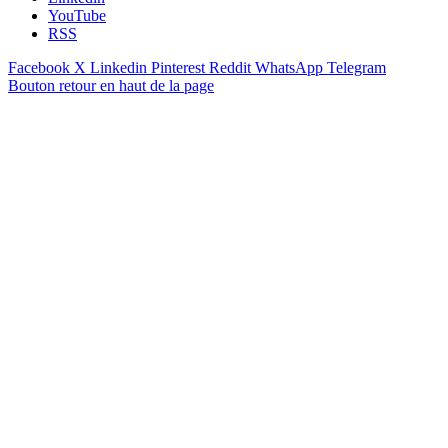
YouTube
RSS
Facebook
X
Linkedin
Pinterest
Reddit
WhatsApp
Telegram
Bouton retour en haut de la page