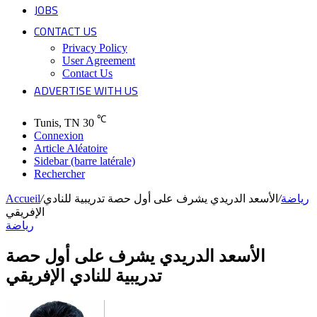
JOBS
CONTACT US
Privacy Policy
User Agreement
Contact Us
ADVERTISE WITH US
℃
Tunis, TN
30
Connexion
Article Aléatoire
Sidebar (barre latérale)
Rechercher
رياضة
/
الأسعد الدريدي يشرف على أول حصة تدريبية للنادي
/
Accueil
الإفريقي
رياضة
الأسعد الدريدي يشرف على أول حصة
تدريبية للنادي الإفريقي