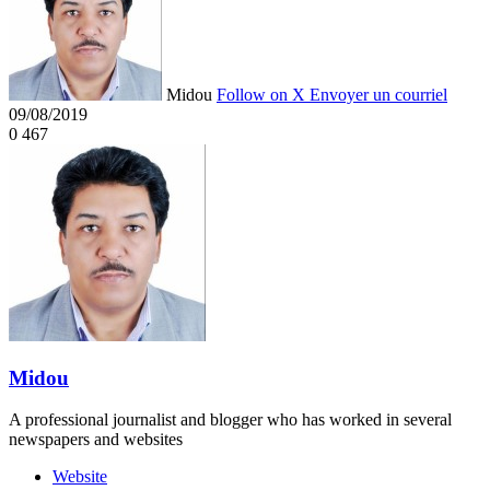
Midou
Follow on X
Envoyer un courriel
09/08/2019
0
467
Midou
A professional journalist and blogger who has worked in several
newspapers and websites
Website