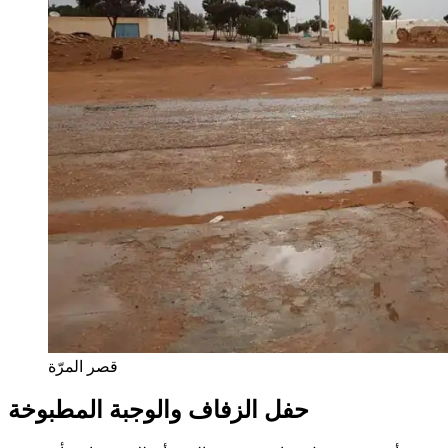
قصر المرّة
حفل الزفاف والوجبة المطبوخة