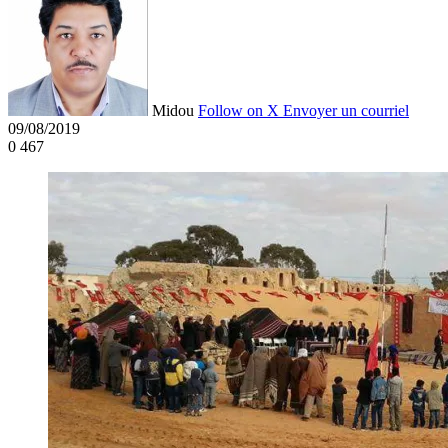
Midou
Follow on X
Envoyer un courriel
09/08/2019
0
467