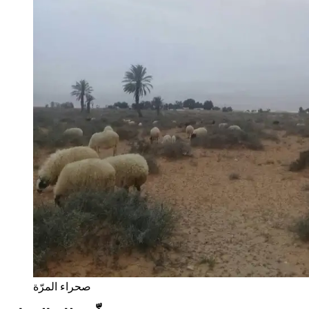
صحراء المرّة