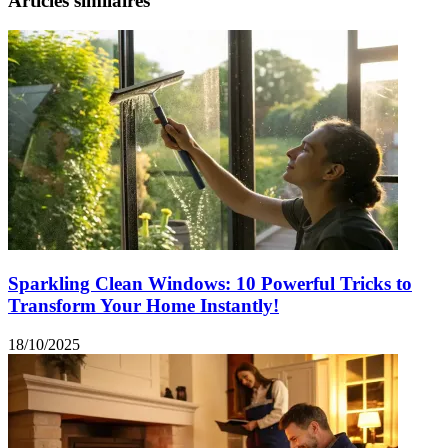
Articles similaires
Sparkling Clean Windows: 10 Powerful Tricks to
Transform Your Home Instantly!
18/10/2025