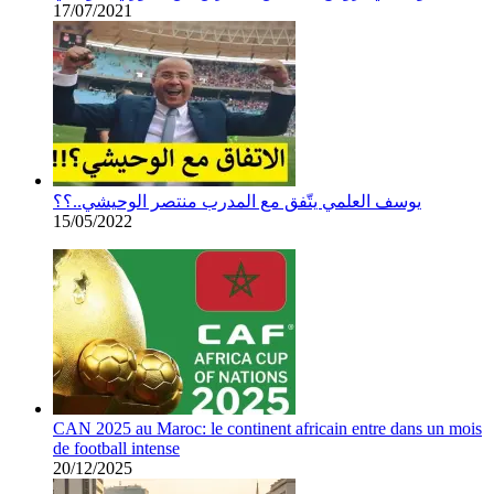
17/07/2021
يوسف العلمي يتّفق مع المدرب منتصر الوحيشي..؟؟
15/05/2022
CAN 2025 au Maroc: le continent africain entre dans un mois
de football intense
20/12/2025