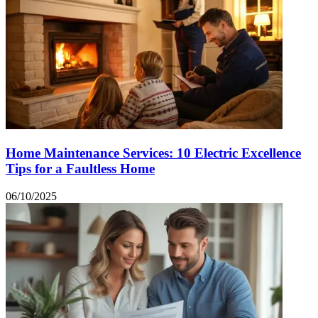
Home Maintenance Services: 10 Electric Excellence
Tips for a Faultless Home
06/10/2025