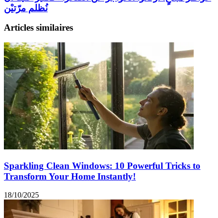
نُظلم مرّتيْن
Articles similaires
Sparkling Clean Windows: 10 Powerful Tricks to
Transform Your Home Instantly!
18/10/2025