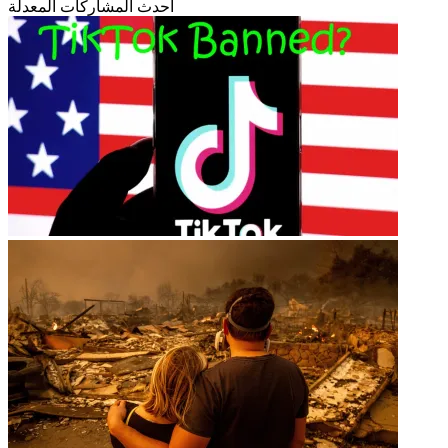
أحدث المشاركات المعدلة