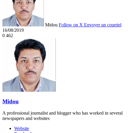
Midou
Follow on X
Envoyer un courriel
16/08/2019
0
462
Midou
A professional journalist and blogger who has worked in several
newspapers and websites
Website