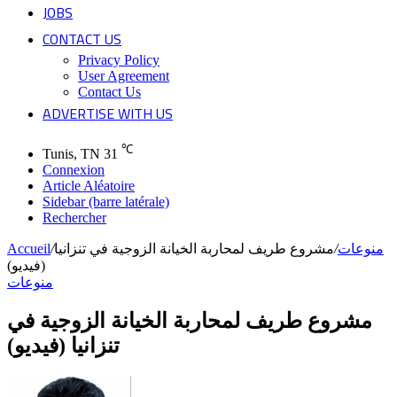
JOBS
CONTACT US
Privacy Policy
User Agreement
Contact Us
ADVERTISE WITH US
℃
Tunis, TN
31
Connexion
Article Aléatoire
Sidebar (barre latérale)
Rechercher
Accueil
/
مشروع طريف لمحاربة الخيانة الزوجية في تنزانيا
/
منوعات
(فيديو)
منوعات
مشروع طريف لمحاربة الخيانة الزوجية في
تنزانيا (فيديو)