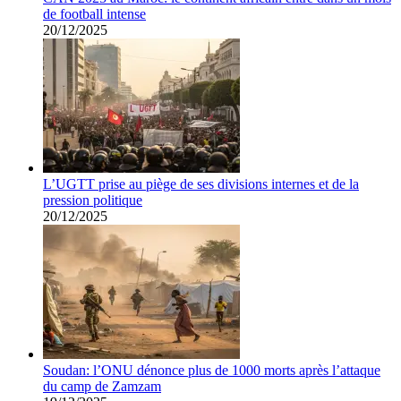
de football intense
20/12/2025
L’UGTT prise au piège de ses divisions internes et de la
pression politique
20/12/2025
Soudan: l’ONU dénonce plus de 1000 morts après l’attaque
du camp de Zamzam