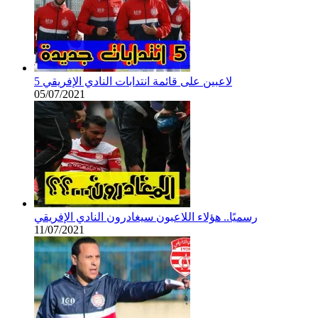
5 لاعبين على قائمة انتدابات النادي الإفريقي
05/07/2021
رسميًا.. هؤلاء اللاعبون سيغادرون النادي الإفريقي
11/07/2021