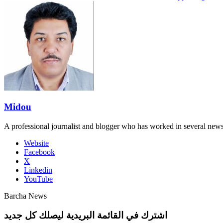
Midou
A professional journalist and blogger who has worked in several new
Website
Facebook
X
Linkedin
YouTube
Barcha News
اشترك في القائمة البريدية ليصلك كل جديد