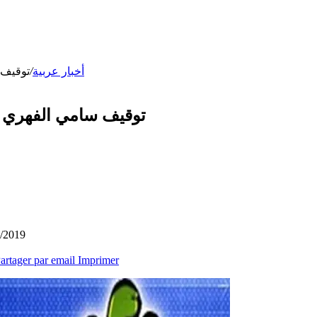
توقيف 
/
أخبار عربية
توقيف سامي الفهري م
1/2019
artager par email
Imprimer