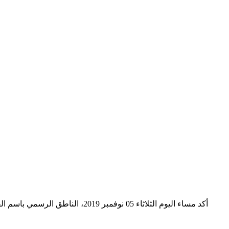
أكد مساء اليوم الثلاثاء 05 نو