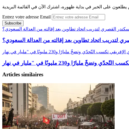
 يطلعون على الخبر في بداية ظهوره، اشترك الآن في القائمة البريدية
Entrez votre adresse Email
سكندر القصري لتدريب اتحاد تطاوين بعد إقالته من العدالة السعودي؟
ري لتدريب اتحاد تطاوين بعد إقالته من العدالة السعودي؟
Articles similaires