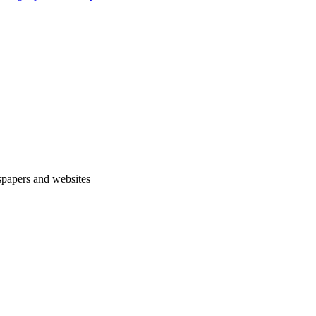
spapers and websites