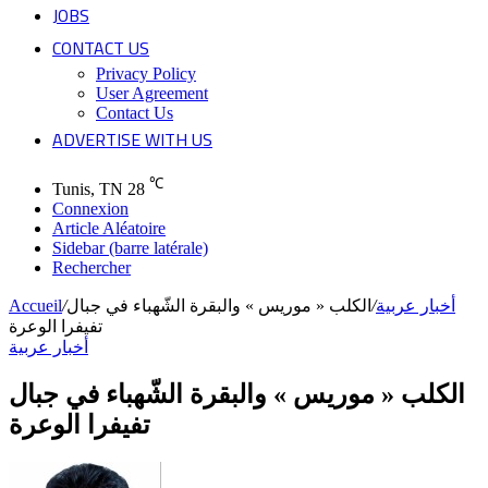
JOBS
CONTACT US
Privacy Policy
User Agreement
Contact Us
ADVERTISE WITH US
℃
Tunis, TN
28
Connexion
Article Aléatoire
Sidebar (barre latérale)
Rechercher
أخبار عربية
/
الكلب « موريس » والبقرة الشّهباء في جبال
/
Accueil
تفيفرا الوعرة
أخبار عربية
الكلب « موريس » والبقرة الشّهباء في جبال
تفيفرا الوعرة