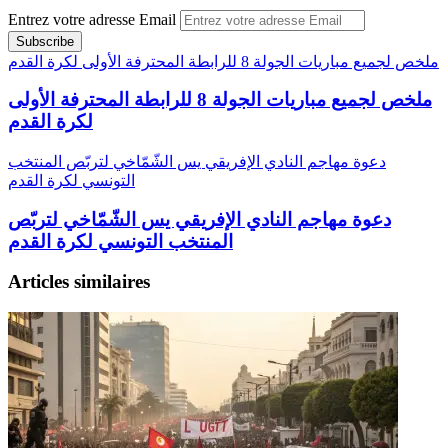
Entrez votre adresse Email
ملخص لجميع مباريات الجولة 8 للرابطة المحترفة الأولى لكرة القدم
ملخص لجميع مباريات الجولة 8 للرابطة المحترفة الأولى
لكرة القدم
دعوة مهاجم النادي الإفريقي يس الشّمّاخي لتربّص المنتخب
التونسي لكرة القدم
دعوة مهاجم النادي الإفريقي يس الشّمّاخي لتربّص
المنتخب التونسي لكرة القدم
Articles similaires