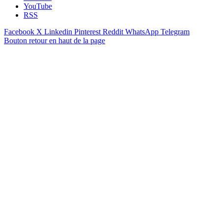
YouTube
RSS
Facebook
X
Linkedin
Pinterest
Reddit
WhatsApp
Telegram
Bouton retour en haut de la page