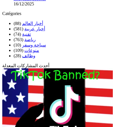
16/12/2025
Catégories
أخبار العالم
(88)
أخبار عربية
(581)
تقنية
(74)
رياضة
(763)
سياحة وسفر
(10)
منوعات
(109)
وظائف
(28)
أحدث المشاركات المعدلة