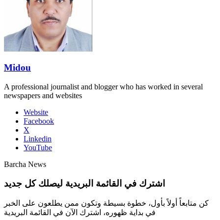
Midou
A professional journalist and blogger who has worked in several
newspapers and websites
Website
Facebook
X
Linkedin
YouTube
Barcha News
اشترك في القائمة البريدية ليصلك كل جديد
كن متابعاً أولاً بأول، خطوة بسيطة وتكون ممن يطلعون على الخبر
في بداية ظهوره، اشترك الآن في القائمة البريدية