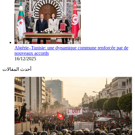
Algérie–Tunisie: une dynamique commune renforcée par de
nouveaux accords
16/12/2025
أحدث المقالات