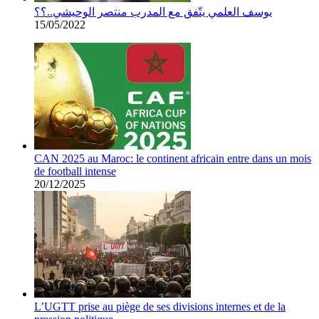
يوسف العلمي يتّفق مع المدرب منتصر الوحيشي..؟؟
15/05/2022
CAN 2025 au Maroc: le continent africain entre dans un mois
de football intense
20/12/2025
L’UGTT prise au piège de ses divisions internes et de la