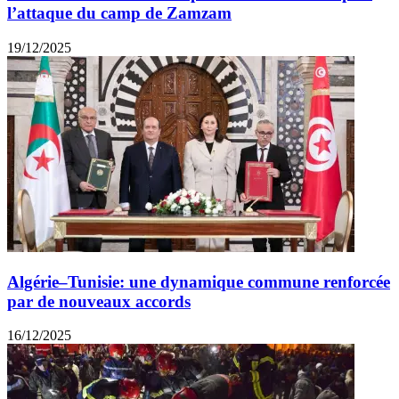
l’attaque du camp de Zamzam
19/12/2025
Algérie–Tunisie: une dynamique commune renforcée
par de nouveaux accords
16/12/2025