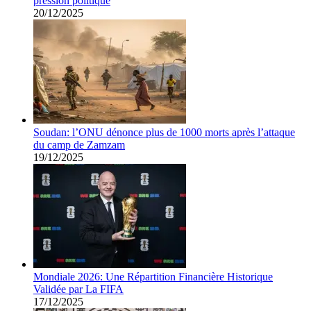
pression politique
20/12/2025
Soudan: l’ONU dénonce plus de 1000 morts après l’attaque
du camp de Zamzam
19/12/2025
Mondiale 2026: Une Répartition Financière Historique
Validée par La FIFA
17/12/2025