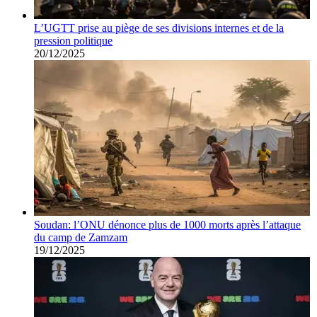
L’UGTT prise au piège de ses divisions internes et de la
pression politique
20/12/2025
Soudan: l’ONU dénonce plus de 1000 morts après l’attaque
du camp de Zamzam
19/12/2025