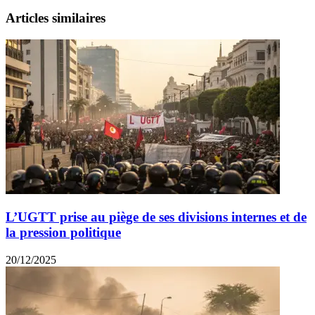
Articles similaires
L’UGTT prise au piège de ses divisions internes et de
la pression politique
20/12/2025