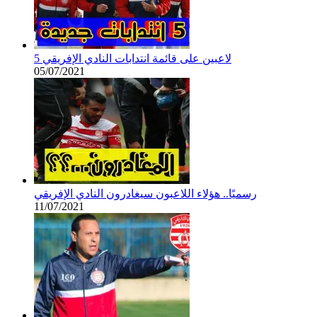
5 لاعبين على قائمة انتدابات النادي الإفريقي
05/07/2021
رسميًا.. هؤلاء اللاعبون سيغادرون النادي الإفريقي
11/07/2021