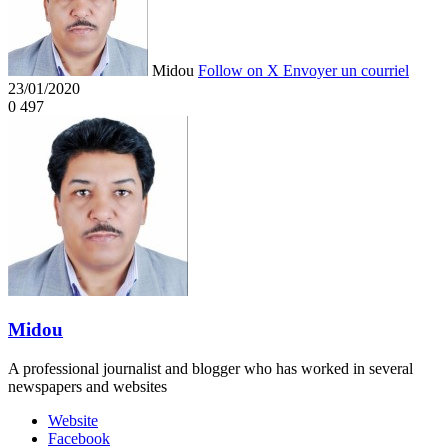
Midou
Follow on X
Envoyer un courriel
23/01/2020
0
497
Midou
A professional journalist and blogger who has worked in several
newspapers and websites
Website
Facebook