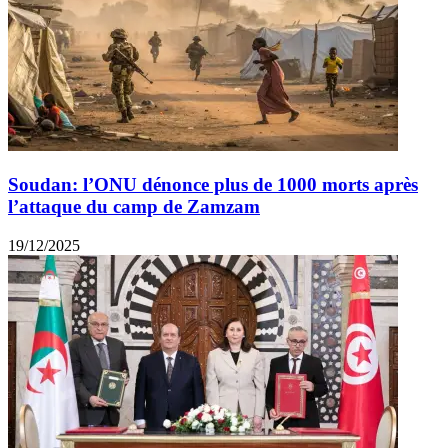
Soudan: l’ONU dénonce plus de 1000 morts après
l’attaque du camp de Zamzam
19/12/2025