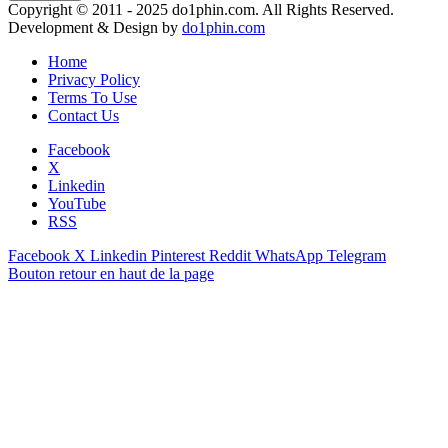
Copyright © 2011 - 2025 do1phin.com. All Rights Reserved.
Development & Design by
do1phin.com
Home
Privacy Policy
Terms To Use
Contact Us
Facebook
X
Linkedin
YouTube
RSS
Facebook
X
Linkedin
Pinterest
Reddit
WhatsApp
Telegram
Bouton retour en haut de la page