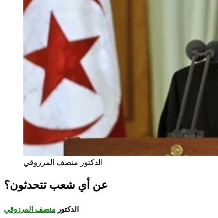
الدكتور منصف المرزوقي
عن أي شعب تتحدثون؟
الدكتور
منصف المرزوقي