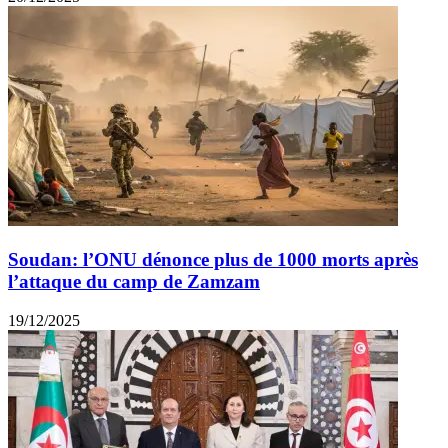
Soudan: l’ONU dénonce plus de 1000 morts après
l’attaque du camp de Zamzam
19/12/2025