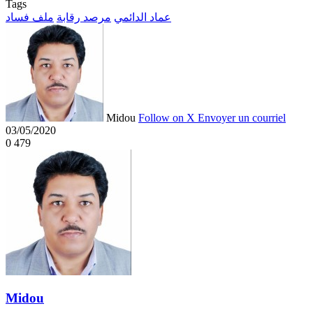
Tags
عماد الدائمي
مرصد رقابة
ملف فساد
Midou
Follow on X
Envoyer un courriel
03/05/2020
0
479
Midou