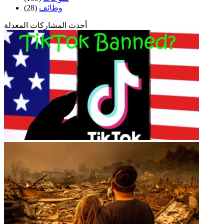
وظائف
(28)
أحدث المشاركات المعدلة