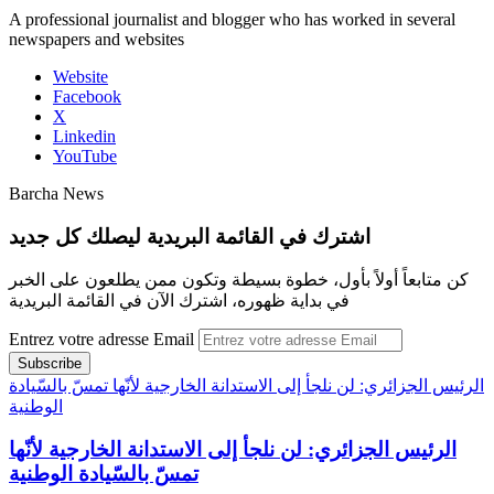
A professional journalist and blogger who has worked in several
newspapers and websites
Website
Facebook
X
Linkedin
YouTube
Barcha News
اشترك في القائمة البريدية ليصلك كل جديد
كن متابعاً أولاً بأول، خطوة بسيطة وتكون ممن يطلعون على الخبر
في بداية ظهوره، اشترك الآن في القائمة البريدية
Entrez votre adresse Email
الرئيس الجزائري: لن نلجأ إلى الاستدانة الخارجية لأنّها تمسّ بالسّيادة
الوطنية
الرئيس الجزائري: لن نلجأ إلى الاستدانة الخارجية لأنّها
تمسّ بالسّيادة الوطنية