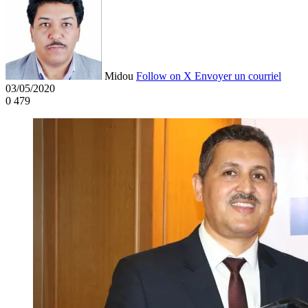
Midou
Follow on X
Envoyer un courriel
03/05/2020
0
479