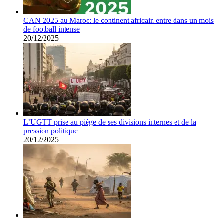
CAN 2025 au Maroc: le continent africain entre dans un mois
de football intense
20/12/2025
L’UGTT prise au piège de ses divisions internes et de la
pression politique
20/12/2025