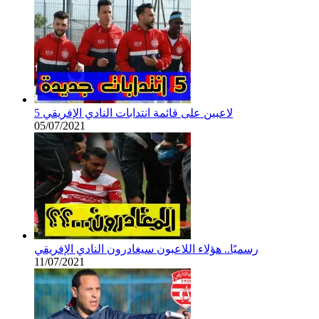
5 لاعبين على قائمة انتدابات النادي الإفريقي
05/07/2021
رسميًا.. هؤلاء اللاعبون سيغادرون النادي الإفريقي
11/07/2021