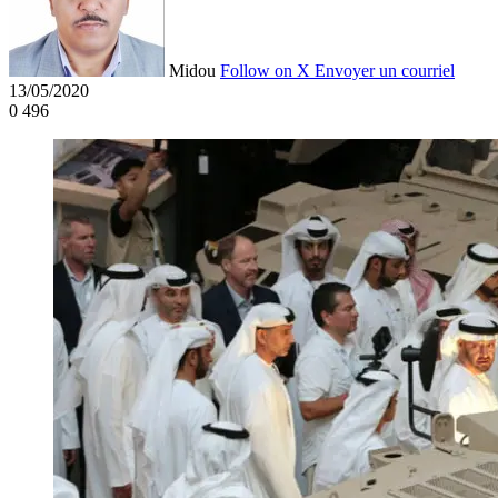
Midou
Follow on X
Envoyer un courriel
13/05/2020
0
496