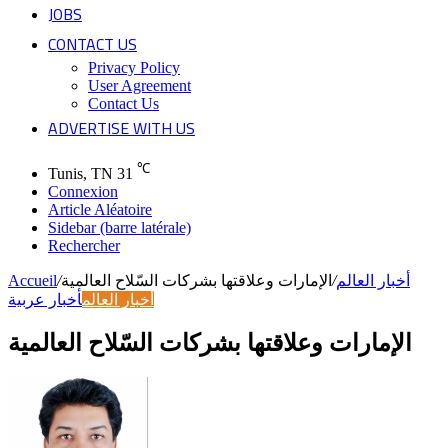
JOBS
CONTACT US
Privacy Policy
User Agreement
Contact Us
ADVERTISE WITH US
℃
Tunis, TN
31
Connexion
Article Aléatoire
Sidebar (barre latérale)
Rechercher
أخبار العالم
/
الإمارات وعلاقتها بشركات السّلاح العالمية
/
Accueil
أخبار العالم
أخبار عربية
الإمارات وعلاقتها بشركات السّلاح العالمية