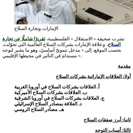
الإمارات وتجارة السلاح
نشرت صحيفة « الاستقلال » الفلسطينية،
تقريرًا شاملًا عن تجارة
السلاح
، وعلاقة الإمارات بشركات السلاح العالمية التي تحوّلت،
بحسب الموقع، إلى « مدخل تنمويّ أساسيّ، وهو ما يشير لتوجه
مستدام في التأثير في محيطها الإقليمي ».
مقدمة
أولا: العلاقات الإماراتية بشركات السلاح
أ. العلاقات بشركات السلاح في أوروبا الغربية
ب. العلاقات بشركات السلاح الأميركية
ج. العلاقات بشركات السلاح في أوروبا الشرقية
د. العلاقة بمصادر السلاح الإسرائيلي
هـ. مصادر السلاح الروسي
ثانيا: أبرز صفقات السلاح
ثالثا: أسباب التوجه