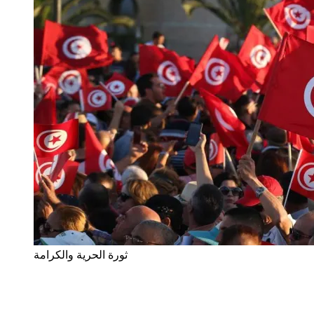
ثورة الحرية والكرامة