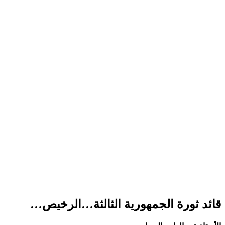
قائد ثورة الجمهورية الثالثة…الرخيص…