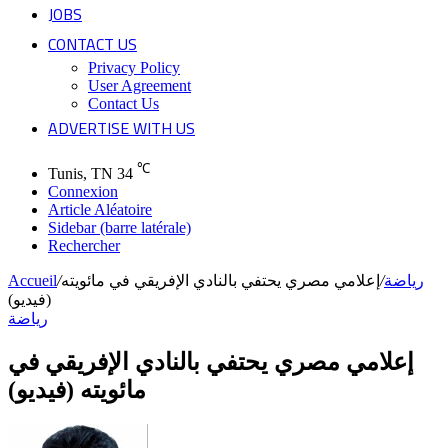
JOBS
CONTACT US
Privacy Policy
User Agreement
Contact Us
ADVERTISE WITH US
℃
Tunis, TN
34
Connexion
Article Aléatoire
Sidebar (barre latérale)
Rechercher
Accueil
/
إعلامي مصري يحتفي بالنادي الإفريقي في مائويته
/
رياضة
(فيديو)
رياضة
إعلامي مصري يحتفي بالنادي الإفريقي في
مائويته (فيديو)