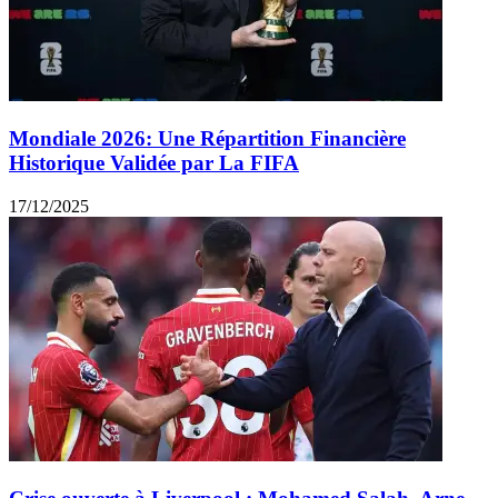
Mondiale 2026: Une Répartition Financière
Historique Validée par La FIFA
17/12/2025