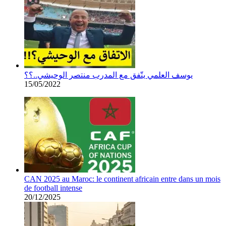
يوسف العلمي يتّفق مع المدرب منتصر الوحيشي..؟؟
15/05/2022
CAN 2025 au Maroc: le continent africain entre dans un mois
de football intense
20/12/2025