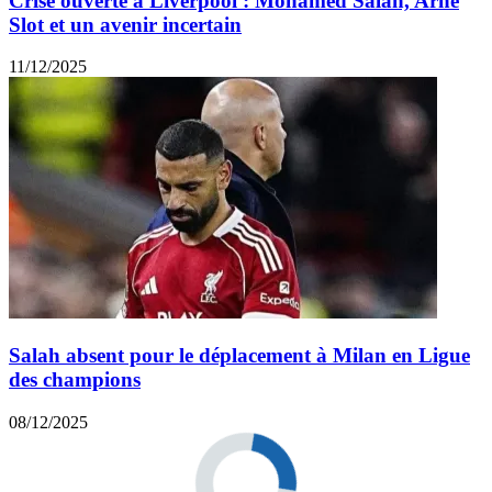
Crise ouverte à Liverpool : Mohamed Salah, Arne
Slot et un avenir incertain
11/12/2025
Salah absent pour le déplacement à Milan en Ligue
des champions
08/12/2025