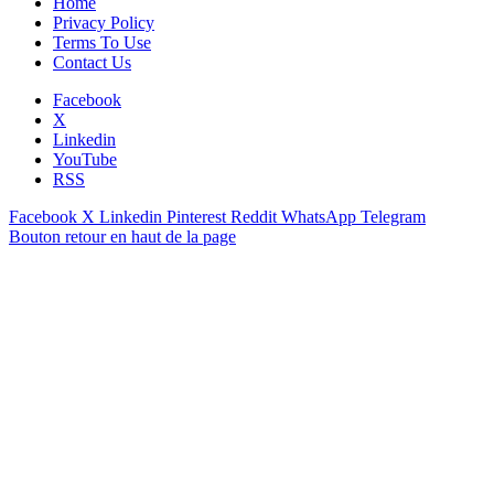
Home
Privacy Policy
Terms To Use
Contact Us
Facebook
X
Linkedin
YouTube
RSS
Facebook
X
Linkedin
Pinterest
Reddit
WhatsApp
Telegram
Bouton retour en haut de la page