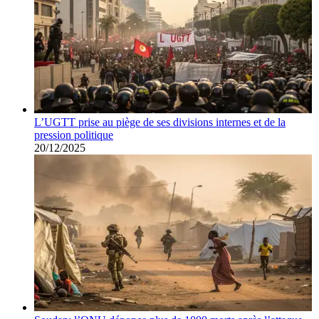
L’UGTT prise au piège de ses divisions internes et de la
pression politique
20/12/2025