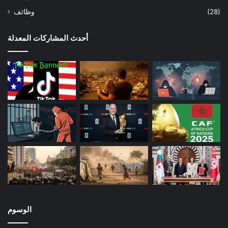
(28)
وظائف
أحدث المشاركات المعدلة
الوسوم