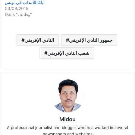
أيامًا للانتداب في تونس
03/08/2019
Dans "وظائف"
جمهور النادي الإفريقي
النادي الإفريقي
شعب النادي الإفريقي
Midou
A professional journalist and blogger who has worked in several
newspapers and websites