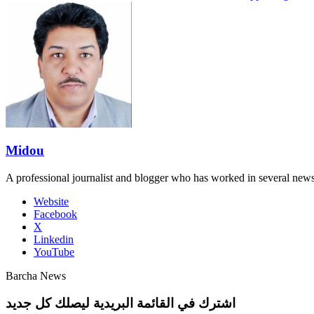
Midou
A professional journalist and blogger who has worked in several new
Website
Facebook
X
Linkedin
YouTube
Barcha News
اشترك في القائمة البريدية ليصلك كل جديد