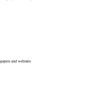
spapers and websites