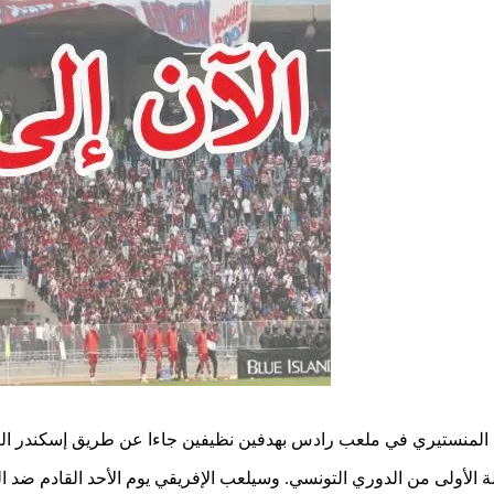
ة الأولى من الدوري التونسي. وسيلعب الإفريقي يوم الأحد القادم ض