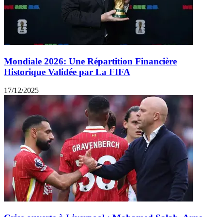
Mondiale 2026: Une Répartition Financière
Historique Validée par La FIFA
17/12/2025