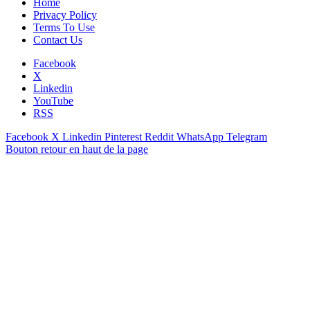
Home
Privacy Policy
Terms To Use
Contact Us
Facebook
X
Linkedin
YouTube
RSS
Facebook
X
Linkedin
Pinterest
Reddit
WhatsApp
Telegram
Bouton retour en haut de la page