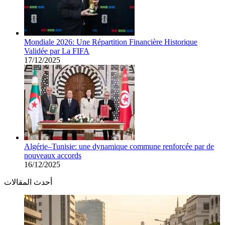
Mondiale 2026: Une Répartition Financière Historique
Validée par La FIFA
17/12/2025
Algérie–Tunisie: une dynamique commune renforcée par de
nouveaux accords
16/12/2025
أحدث المقالات