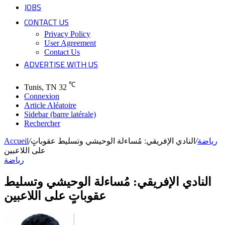
JOBS
CONTACT US
Privacy Policy
User Agreement
Contact Us
ADVERTISE WITH US
℃
Tunis, TN
32
Connexion
Article Aléatoire
Sidebar (barre latérale)
Rechercher
رياضة
/
النادي الإفريقي: مُساءلة الوحيشي وتسليط عقوباتٍ
/
Accueil
على اللاعبين
رياضة
النادي الإفريقي: مُساءلة الوحيشي وتسليط
عقوباتٍ على اللاعبين