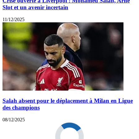
Crise ouverte à Liverpool : Mohamed Salah, Arne
Slot et un avenir incertain
11/12/2025
Salah absent pour le déplacement à Milan en Ligue
des champions
08/12/2025