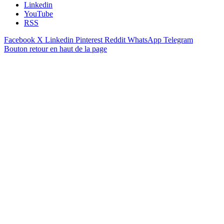
Linkedin
YouTube
RSS
Facebook
X
Linkedin
Pinterest
Reddit
WhatsApp
Telegram
Bouton retour en haut de la page