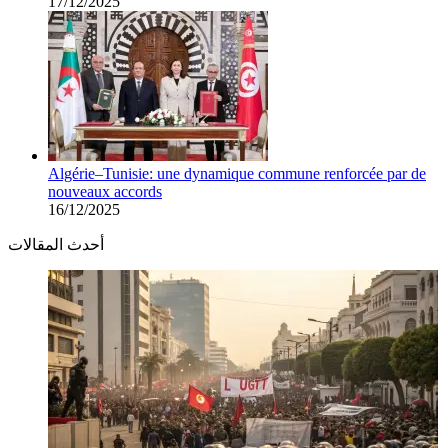
17/12/2025
Algérie–Tunisie: une dynamique commune renforcée par de
nouveaux accords
16/12/2025
أحدث المقالات