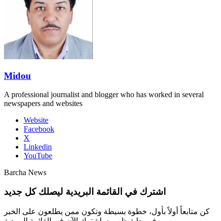
Midou
A professional journalist and blogger who has worked in several
newspapers and websites
Website
Facebook
X
Linkedin
YouTube
Barcha News
اشترك في القائمة البريدية ليصلك كل جديد
كن متابعاً أولاً بأول، خطوة بسيطة وتكون ممن يطلعون على الخبر
في بداية ظهوره، اشترك الآن في القائمة البريدية