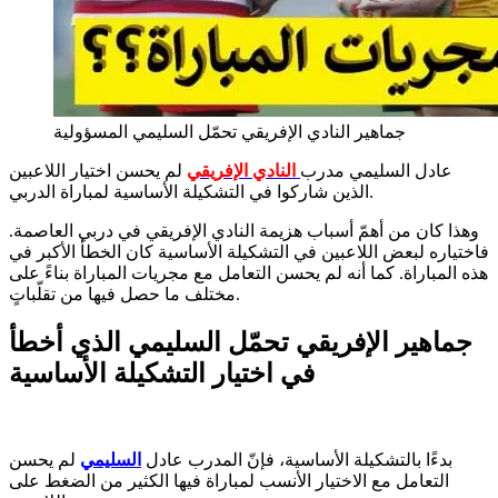
جماهير النادي الإفريقي تحمّل السليمي المسؤولية
عادل السليمي مدرب
النادي الإفريقي
لم يحسن اختيار اللاعبين
الذين شاركوا في التشكيلة الأساسية لمباراة الدربي.
وهذا كان من أهمّ أسباب هزيمة النادي الإفريقي في دربي العاصمة.
فاختياره لبعض اللاعبين في التشكيلة الأساسية كان الخطأ الأكبر في
هذه المباراة. كما أنه لم يحسن التعامل مع مجريات المباراة بناءً على
مختلف ما حصل فيها من تقلّباتٍ.
جماهير الإفريقي تحمّل السليمي الذي أخطأ
في اختيار التشكيلة الأساسية
بدءًا بالتشكيلة الأساسية، فإنّ المدرب عادل
السليمي
لم يحسن
التعامل مع الاختيار الأنسب لمباراة فيها الكثير من الضغط على