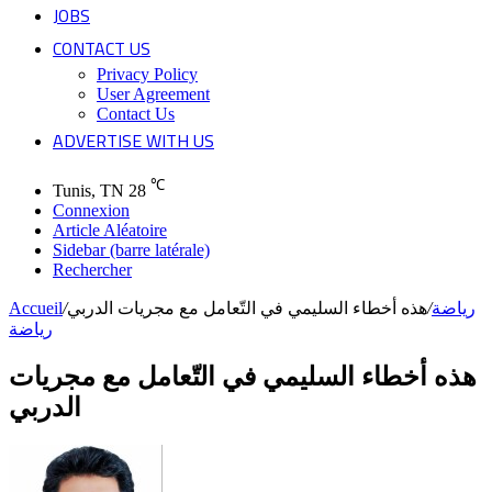
JOBS
CONTACT US
Privacy Policy
User Agreement
Contact Us
ADVERTISE WITH US
℃
Tunis, TN
28
Connexion
Article Aléatoire
Sidebar (barre latérale)
Rechercher
رياضة
/
هذه أخطاء السليمي في التّعامل مع مجريات الدربي
/
Accueil
رياضة
هذه أخطاء السليمي في التّعامل مع مجريات
الدربي