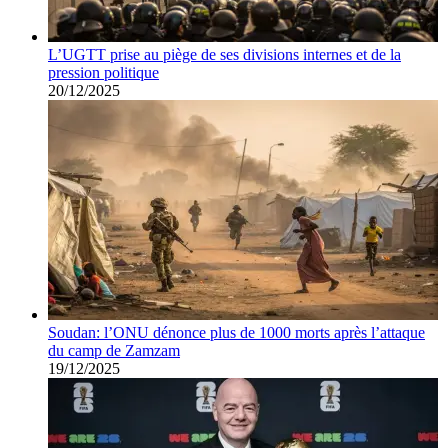
L’UGTT prise au piège de ses divisions internes et de la
pression politique
20/12/2025
Soudan: l’ONU dénonce plus de 1000 morts après l’attaque
du camp de Zamzam
19/12/2025