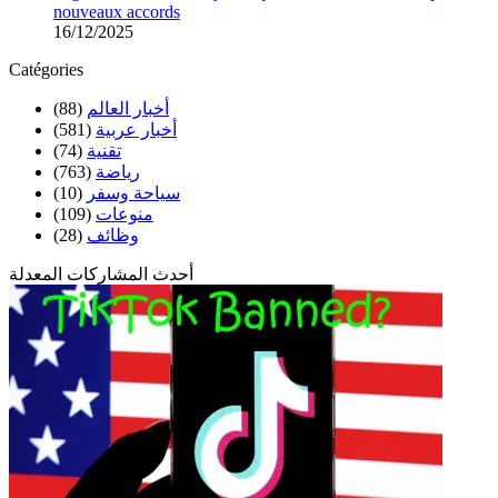
nouveaux accords
16/12/2025
Catégories
أخبار العالم
(88)
أخبار عربية
(581)
تقنية
(74)
رياضة
(763)
سياحة وسفر
(10)
منوعات
(109)
وظائف
(28)
أحدث المشاركات المعدلة