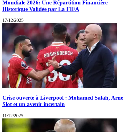
Mondiale 2026: Une Répartition Financière
Historique Validée par La FIFA
17/12/2025
Crise ouverte à Liverpool : Mohamed Salah, Arne
Slot et un avenir incertain
11/12/2025