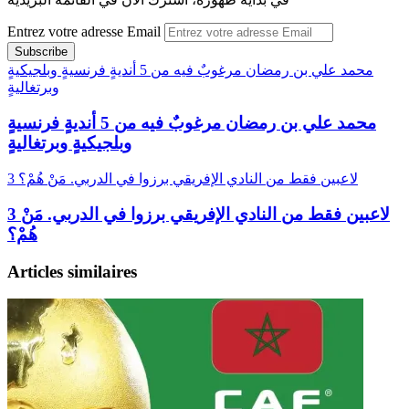
Entrez votre adresse Email
محمد علي بن رمضان مرغوبٌ فيه من 5 أنديةٍ فرنسيةٍ وبلجيكيةٍ
وبرتغاليةٍ
محمد علي بن رمضان مرغوبٌ فيه من 5 أنديةٍ فرنسيةٍ
وبلجيكيةٍ وبرتغاليةٍ
3 لاعبين فقط من النادي الإفريقي برزوا في الدربي. مَنْ هُمْ؟
3 لاعبين فقط من النادي الإفريقي برزوا في الدربي. مَنْ
هُمْ؟
Articles similaires