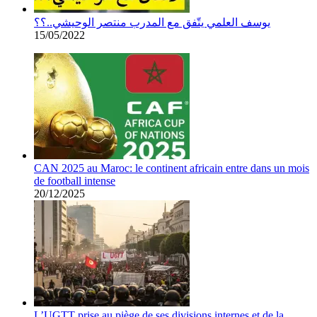
يوسف العلمي يتّفق مع المدرب منتصر الوحيشي..؟؟
15/05/2022
CAN 2025 au Maroc: le continent africain entre dans un mois
de football intense
20/12/2025
L’UGTT prise au piège de ses divisions internes et de la